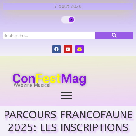
7 août 2026
Con
Fest
Mag
Webzine Musical
PARCOURS FRANCOFAUNE
2025: LES INSCRIPTIONS