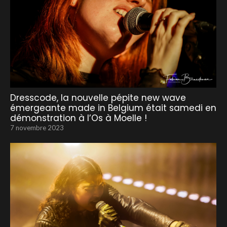
Dresscode, la nouvelle pépite new wave
émergeante made in Belgium était samedi en
démonstration à l’Os à Moelle !
7 novembre 2023