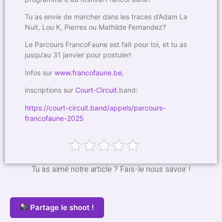
Tu as envie de marcher dans les traces d’Adam La
Nuit, Lou K, Pierres ou Mathilde Fernandez?
Le
Parcours FrancoFaune est fait pour toi, et tu as
jusqu’au 31 janvier pour postuler!
Infos sur
www.francofaune.be
,
inscriptions sur
Court-Circuit
.band:
https://court-circuit.band/appels/parcours-
francofaune-2025
Tu as aimé notre article ? Fais-le nous savoir !
Partage le shoot !