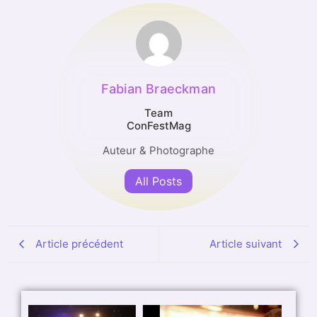
Fabian Braeckman
Team
ConFestMag
Auteur & Photographe
All Posts
Article précédent
Article suivant