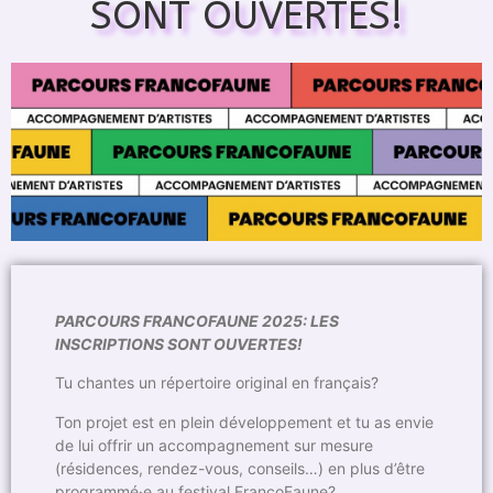
SONT OUVERTES!
PARCOURS FRANCOFAUNE 2025: LES
INSCRIPTIONS SONT OUVERTES!
Tu chantes un répertoire original en français?
Ton projet est en plein développement et tu as envie
de lui offrir un accompagnement sur mesure
(résidences, rendez-vous, conseils…) en plus d’être
programmé·e au festival FrancoFaune?