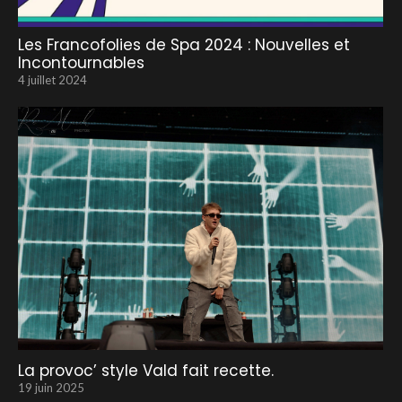
Les Francofolies de Spa 2024 : Nouvelles et
Incontournables
4 juillet 2024
La provoc’ style Vald fait recette.
19 juin 2025