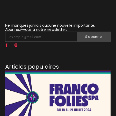
Ne manquez jamais aucune nouvelle importante.
Abonnez-vous à notre newsletter.
S'abonner
Articles populaires