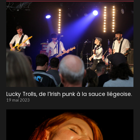
Lucky Trolls, de l’Irish punk à la sauce liégeoise.
19 mai 2023