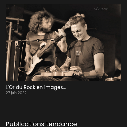
L’Or du Rock en images…
27 juin 2022
Publications tendance