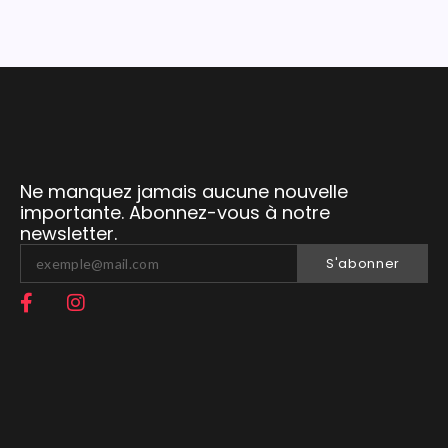
Ne manquez jamais aucune nouvelle
importante. Abonnez-vous à notre
newsletter.
S'abonner