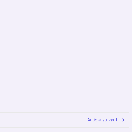
Article suivant