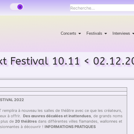
Concerts
Festivals
Interviews
t Festival 10.11 < 02.12.
STIVAL 2022
remplira à nouveau les salles de théâtre avec ce que les créateurs,
eux à offrir.
Des œuvres décalées et inattendues
, de grands noms
s plus de
20 théâtres
dans différentes villes flamandes, wallonnes et
ssionnantes à découvrir !
INFORMATIONS PRATIQUES