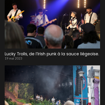
Lucky Trolls, de l’Irish punk à la sauce liégeoise.
19 mai 2023