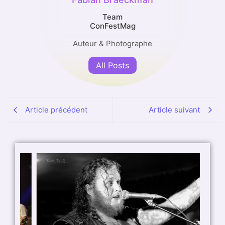
Team
ConFestMag
Auteur & Photographe
All Posts
Article précédent
Article suivant