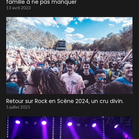
famille à ne pas manquer
13 avril 2023
Retour sur Rock en Scène 2024, un cru divin.
5 juillet 2025