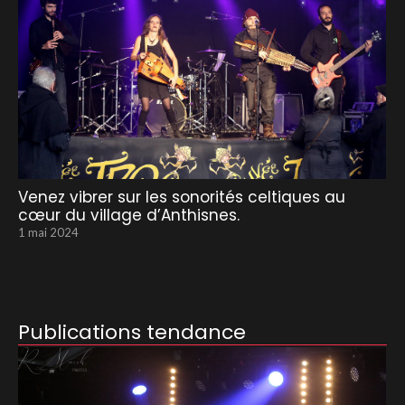
Venez vibrer sur les sonorités celtiques au
cœur du village d’Anthisnes.
1 mai 2024
Publications tendance