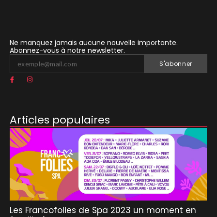
Ne manquez jamais aucune nouvelle importante.
Abonnez-vous à notre newsletter.
S'abonner
Articles populaires
Les Francofolies de Spa 2023 un moment en