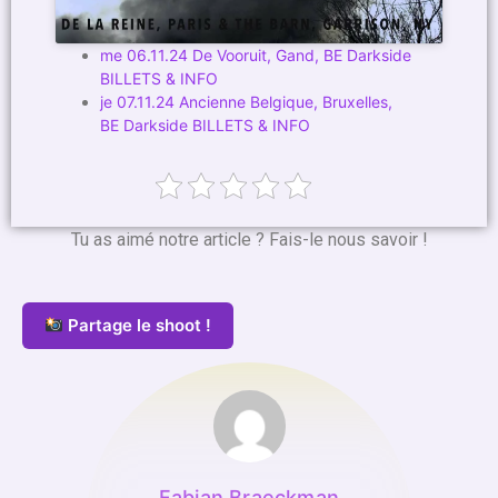
me 06.11.24 De Vooruit, Gand, BE Darkside
BILLETS & INFO
je 07.11.24 Ancienne Belgique, Bruxelles,
BE Darkside BILLETS & INFO
Tu as aimé notre article ? Fais-le nous savoir !
Partage le shoot !
Fabian Braeckman