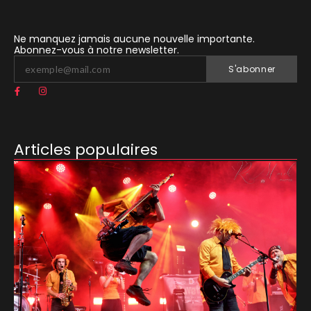
Ne manquez jamais aucune nouvelle importante.
Abonnez-vous à notre newsletter.
S'abonner
Articles populaires