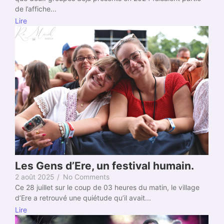
de l’affiche...
Lire
Les Gens d’Ere, un festival humain.
2 août 2025
/
No Comments
Ce 28 juillet sur le coup de 03 heures du matin, le village
d’Ere a retrouvé une quiétude qu’il avait...
Lire