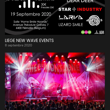
LIEGE NEW WAVE EVENTS
8 septembre 2020