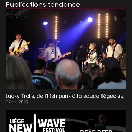
Publications tendance
Lucky Trolls, de l’Irish punk à la sauce liégeoise.
19 mai 2023