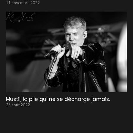
11 novembre 2022
Mustii, la pile qui ne se décharge jamais.
26 août 2022