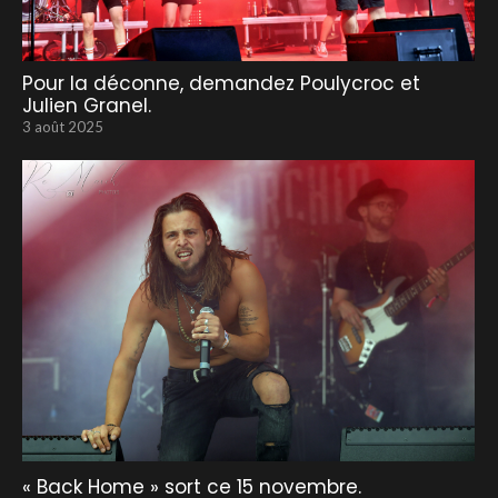
Pour la déconne, demandez Poulycroc et
Julien Granel.
3 août 2025
« Back Home » sort ce 15 novembre.