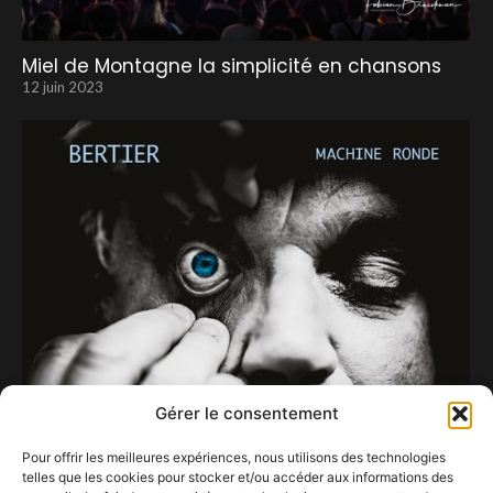
Miel de Montagne la simplicité en chansons
12 juin 2023
Gérer le consentement
Pour offrir les meilleures expériences, nous utilisons des technologies
telles que les cookies pour stocker et/ou accéder aux informations des