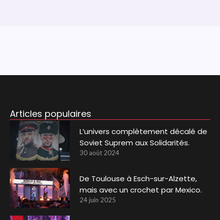
Articles populaires
L’univers complètement décalé de
Soviet Suprem aux Solidarités.
30 août 2024
De Toulouse à Esch-sur-Alzette,
mais avec un crochet par Mexico.
24 juin 2025