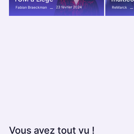
23 février 2024
Fabian Braeckman
ReMarck
Vous avez tout vu !