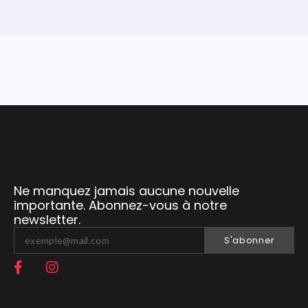
Ne manquez jamais aucune nouvelle
importante. Abonnez-vous à notre
newsletter.
S'abonner