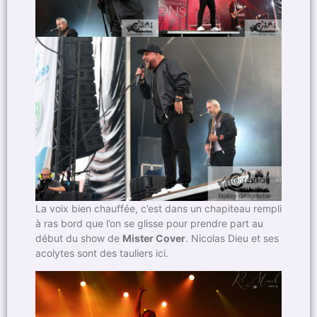
La voix bien chauffée, c’est dans un chapiteau rempli
à ras bord que l’on se glisse pour prendre part au
début du show de
Mister Cover
. Nicolas Dieu et ses
acolytes sont des tauliers ici.