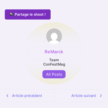
Partage le shoot !
ReMarck
Team
ConFestMag
All Posts
Article précédent
Article suivant