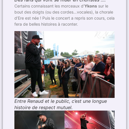
Certains connaissant les morceaux d’
Ykons
sur le
bout des doigts (ou des cordes…vocales), la chorale
d’Ere est née ! Puis le concert a repris son cours, cela
fera de belles histoires à raconter.
Entre Renaud et le public, c’est une longue
histoire de respect mutuel.