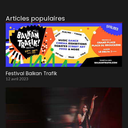
Articles populaires
Festival Balkan Trafik
12 avril 2023