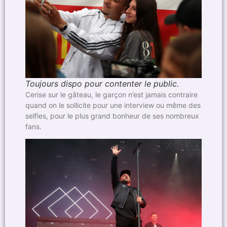
Toujours dispo pour contenter le public.
Cerise sur le gâteau, le garçon n’est jamais contraire
quand on le sollicite pour une interview ou même des
selfies, pour le plus grand bonheur de ses nombreux
fans.