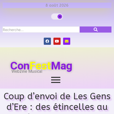
8 août 2026
Con
Fest
Mag
Webzine Musical
Coup d’envoi de Les Gens
d’Ere : des étincelles au