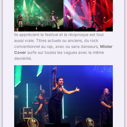
Ils apprécient le festival et la réciproque est tout
aussi vraie. Titres actuels ou anciens, du rock
conventionnel au rap, avec ou sans danseurs,
Mister
Cover
surfe sur toutes les vagues avec la même
dextérité.