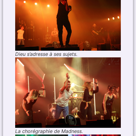
Dieu s’adresse à ses sujets.
La chorégraphie de Madness.