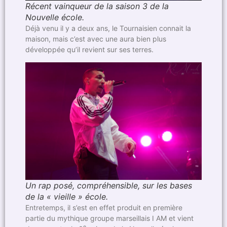
Récent vainqueur de la saison 3 de la
Nouvelle école.
Déjà venu il y a deux ans, le Tournaisien connait la
maison, mais c’est avec une aura bien plus
développée qu’il revient sur ses terres.
Un rap posé, compréhensible, sur les bases
de la « vieille » école.
Entretemps, il s’est en effet produit en première
partie du mythique groupe marseillais I AM et vient
e