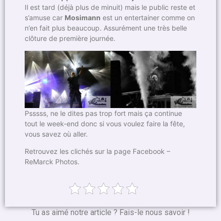
Il est tard (déjà plus de minuit) mais le public reste et
s’amuse car
Mosimann
est un entertainer comme on
n’en fait plus beaucoup. Assurément une très belle
clôture de première journée.
Psssss, ne le dites pas trop fort mais ça continue
tout le week-end donc si vous voulez faire la fête,
vous savez où aller.
Retrouvez les clichés sur la page Facebook –
ReMarck Photos.
Tu as aimé notre article ? Fais-le nous savoir !