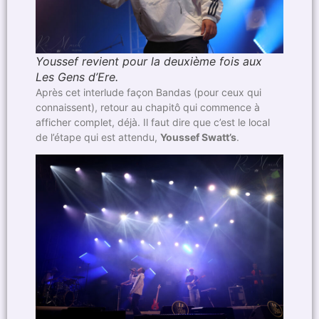
Youssef revient pour la deuxième fois aux
Les Gens d’Ere.
Après cet interlude façon Bandas (pour ceux qui
connaissent), retour au chapitô qui commence à
afficher complet, déjà. Il faut dire que c’est le local
de l’étape qui est attendu,
Youssef Swatt’s
.