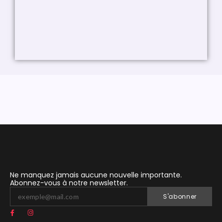
Ne manquez jamais aucune nouvelle importante.
Abonnez-vous à notre newsletter.
S'abonner