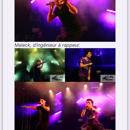
Maleck, d’ingénieur à rappeur.