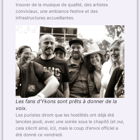
trouver de la musique de qualité, des artistes
conviviaux, une ambiance festive et des
infrastructures accueillantes.
Les fans d’Ykons sont prêts à donner de la
voix.
Les puristes diront que les hostilités ont déjà été
lancées jeudi, avec une soirée sous le chapitô (et oui,
cela s’écrit ainsi, ici), mais le coup d’envoi officiel a
été donné ce vendredi.