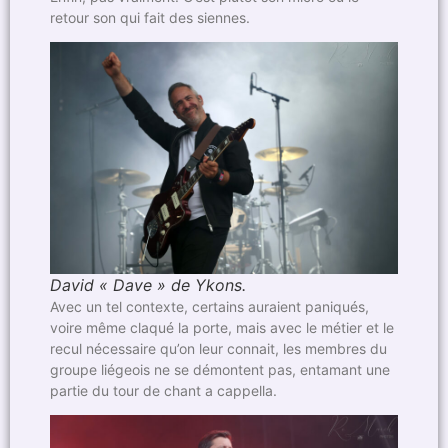
retour son qui fait des siennes.
David « Dave » de Ykons.
Avec un tel contexte, certains auraient paniqués,
voire même claqué la porte, mais avec le métier et le
recul nécessaire qu’on leur connait, les membres du
groupe liégeois ne se démontent pas, entamant une
partie du tour de chant a cappella.