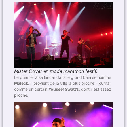
Mister Cover en mode marathon festif.
Le premier à se lancer dans le grand bain se nomme
Maleck
. Il provient de la ville la plus proche, Tournai,
comme un certain
Youssef Swatt’s
, dont il est assez
proche.