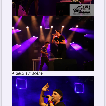
A deux sur scène.