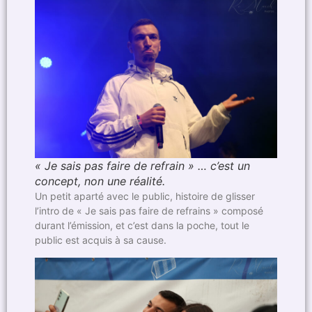
« Je sais pas faire de refrain » … c’est un
concept, non une réalité.
Un petit aparté avec le public, histoire de glisser
l’intro de « Je sais pas faire de refrains » composé
durant l’émission, et c’est dans la poche, tout le
public est acquis à sa cause.