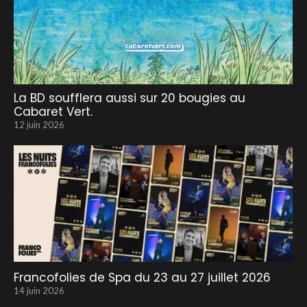
La BD soufflera aussi sur 20 bougies au
Cabaret Vert.
12 juin 2026
Francofolies de Spa du 23 au 27 juillet 2026
14 juin 2026