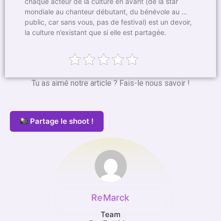
chaque acteur de la culture en avant (de la star
mondiale au chanteur débutant, du bénévole au …
public, car sans vous, pas de festival) est un devoir,
la culture n’existant que si elle est partagée.
Tu as aimé notre article ? Fais-le nous savoir !
Partage le shoot !
ReMarck
Team