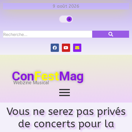
9 août 2026
Con
Fest
Mag
Webzine Musical
Vous ne serez pas privés
de concerts pour la