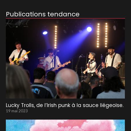
Publications tendance
Lucky Trolls, de l’Irish punk à la sauce liégeoise.
19 mai 2023