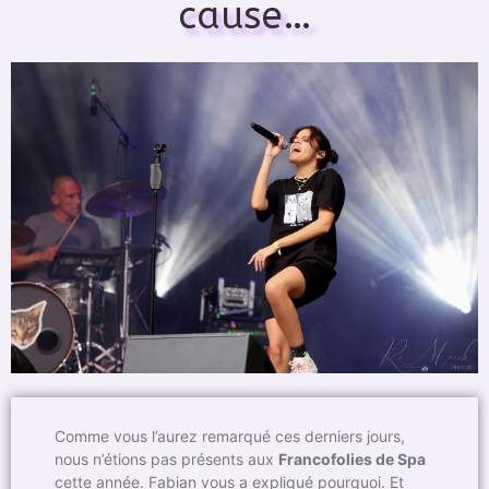
cause…
Comme vous l’aurez remarqué ces derniers jours,
nous n’étions pas présents aux
Francofolies de Spa
cette année. Fabian vous a expliqué pourquoi. Et