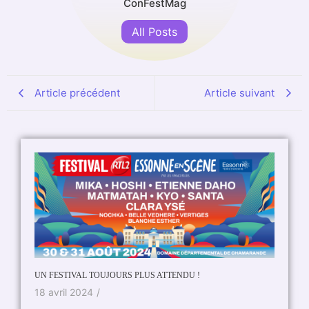
ConFestMag
All Posts
Article précédent
Article suivant
UN FESTIVAL TOUJOURS PLUS ATTENDU !
18 avril 2024
/