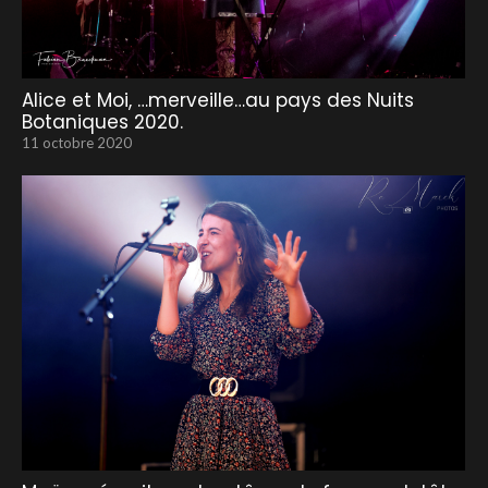
Alice et Moi, …merveille…au pays des Nuits
Botaniques 2020.
11 octobre 2020