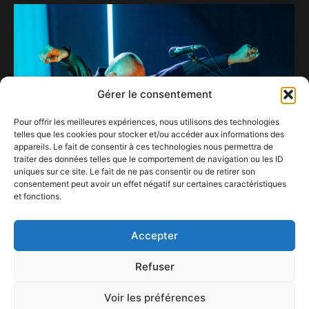
Gérer le consentement
Pour offrir les meilleures expériences, nous utilisons des technologies
telles que les cookies pour stocker et/ou accéder aux informations des
appareils. Le fait de consentir à ces technologies nous permettra de
traiter des données telles que le comportement de navigation ou les ID
uniques sur ce site. Le fait de ne pas consentir ou de retirer son
consentement peut avoir un effet négatif sur certaines caractéristiques
et fonctions.
Dominique A
9 juin 2023
Accepter
Refuser
Voir les préférences