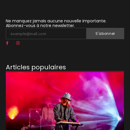
Ne manquez jamais aucune nouvelle importante.
Abonnez-vous à notre newsletter.
S'abonner
Articles populaires