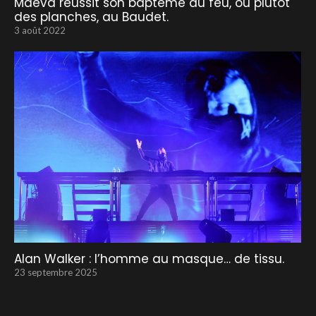
Maëva réussit son baptême du feu, ou plutôt
des planches, au Baudet.
3 août 2022
Alan Walker : l’homme au masque… de tissu.
23 septembre 2025