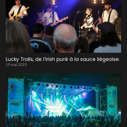
Lucky Trolls, de l’Irish punk à la sauce liégeoise.
19 mai 2023