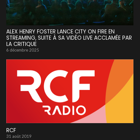
ALEX HENRY FOSTER LANCE CITY ON FIRE EN
STREAMING, SUITE À SA VIDÉO LIVE ACCLAMÉE PAR
LA CRITIQUE
6 décembre 2025
RCF
31 août 2019