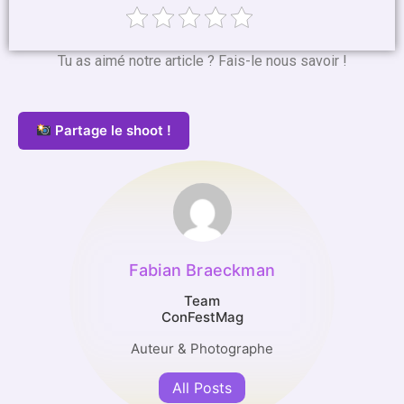
Tu as aimé notre article ? Fais-le nous savoir !
Partage le shoot !
Fabian Braeckman
Team
ConFestMag
Auteur & Photographe
All Posts