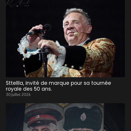
Sttellla, invité de marque pour sa tournée
royale des 50 ans.
30 juillet 2026