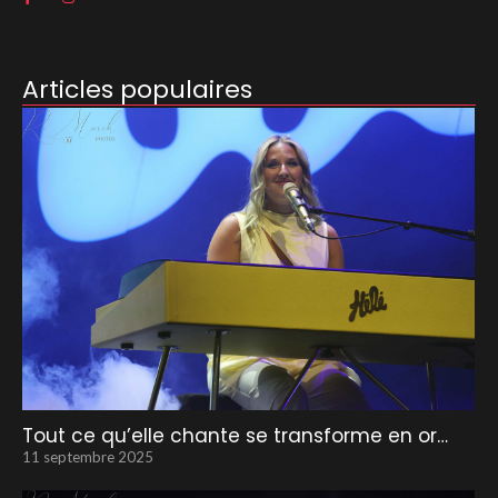
Articles populaires
Tout ce qu’elle chante se transforme en or…
11 septembre 2025