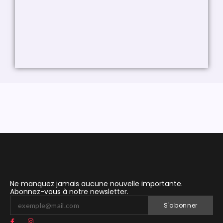
Ne manquez jamais aucune nouvelle importante.
Abonnez-vous à notre newsletter.
S'abonner