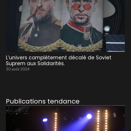
L’univers complètement décalé de Soviet
Suprem aux Solidarités.
30 août 2024
Publications tendance