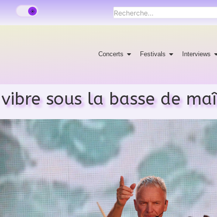
Concerts
Festivals
Interviews
vibre sous la basse de maî