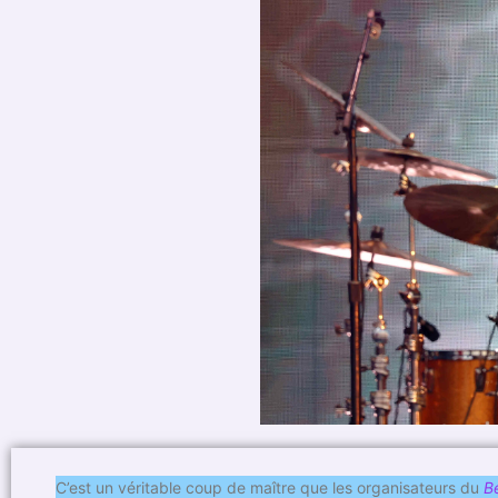
C’est un véritable coup de maître que les organisateurs du
B