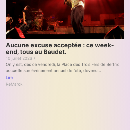
Aucune excuse acceptée : ce week-
end, tous au Baudet.
10 juillet 2026
/
On y est, dès ce vendredi, la Place des Trois Fers de Bertrix
accueille son événement annuel de l’été, devenu...
Lire
ReMarck