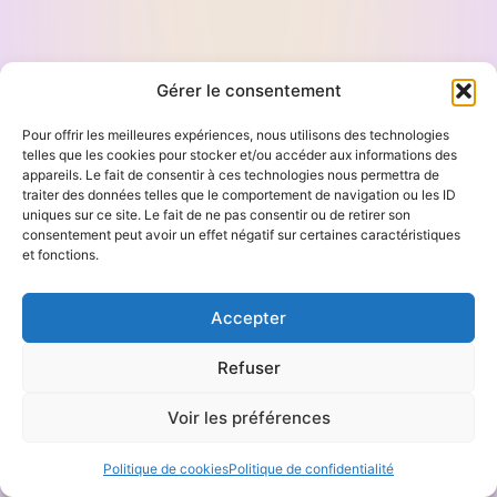
Gérer le consentement
Pour offrir les meilleures expériences, nous utilisons des technologies
telles que les cookies pour stocker et/ou accéder aux informations des
appareils. Le fait de consentir à ces technologies nous permettra de
traiter des données telles que le comportement de navigation ou les ID
uniques sur ce site. Le fait de ne pas consentir ou de retirer son
consentement peut avoir un effet négatif sur certaines caractéristiques
et fonctions.
Accepter
Refuser
Voir les préférences
Politique de cookies
Politique de confidentialité