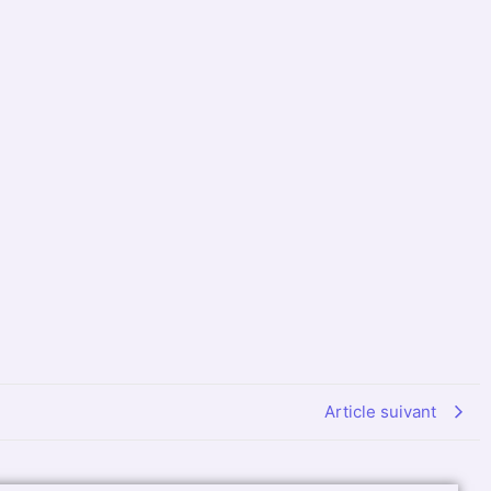
Article suivant