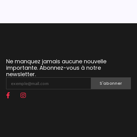
Ne manquez jamais aucune nouvelle
importante. Abonnez-vous à notre
newsletter.
S'abonner