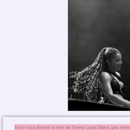
Si l’on vous énonce le nom de Tramar Lacel Dillard, peu d’en