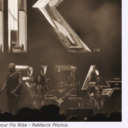
our Flo Rida – ReMarck Photos.