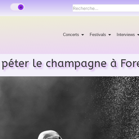
Concerts
Festivals
Interviews
t péter le champagne à For