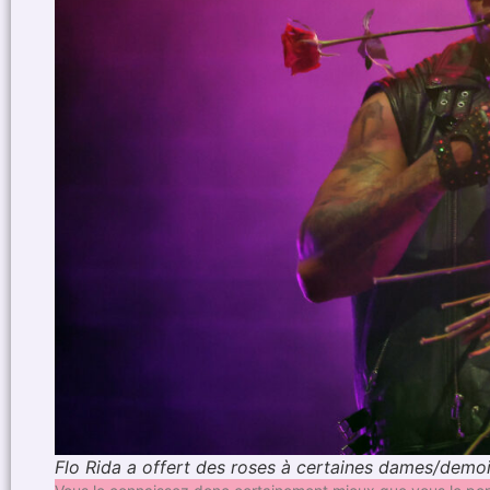
Flo Rida a offert des roses à certaines dames/demo