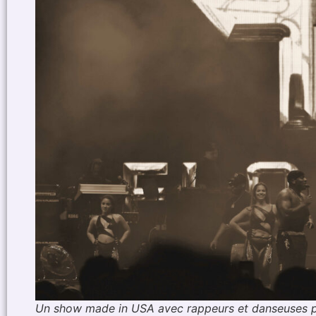
Un show made in USA avec rappeurs et danseuses p