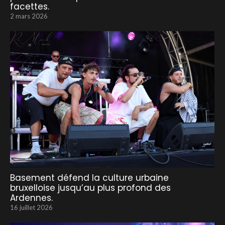
facettes.
2 mars 2026
Basement défend la culture urbaine
bruxelloise jusqu’au plus profond des
Ardennes.
16 juillet 2026