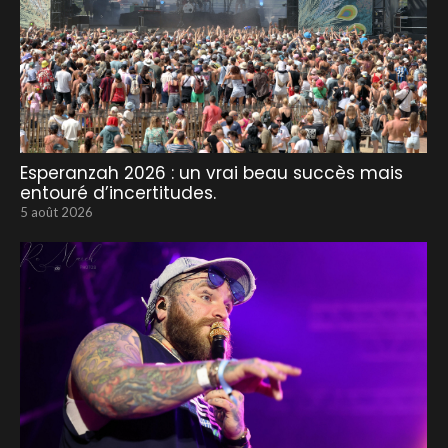
Esperanzah 2026 : un vrai beau succès mais
entouré d’incertitudes.
5 août 2026