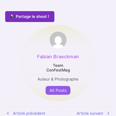
Partage le shoot !
Fabian Braeckman
Team
ConFestMag
Auteur & Photographe
All Posts
Article précédent
Article suivant