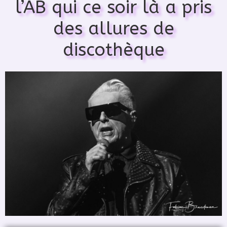
l’AB qui ce soir là a pris
des allures de
discothèque