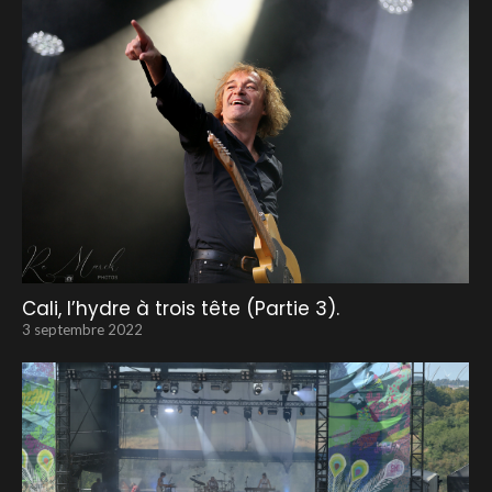
Cali, l’hydre à trois tête (Partie 3).
3 septembre 2022