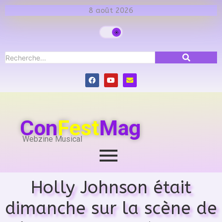
8 août 2026
Con
Fest
Mag
Webzine Musical
Holly Johnson était
dimanche sur la scène de