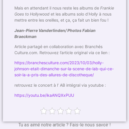
Mais en attendant il nous reste les albums de
Frankie
Goes to Hollywood
et les albums solo d’
Holly
à nous
mettre entre les oreilles, et ça, ça fait un bien fou !
Jean-Pierre Vanderlinden/ Photos Fabian
Braeckman
Article partagé en collaboration avec Branchés
Culture.com. Retrouvez l’article original via ce lien :
https://branchesculture.com/2023/10/03/holly-
johnson-etait-dimanche-sur-la-scene-de-lab-qui-ce-
soir-la-a-pris-des-allures-de-discotheque/
retrouvez le concert à l’ AB intégral via youtube :
https://youtu.be/ikaANQXxPUU
Tu as aimé notre article ? Fais-le nous savoir !