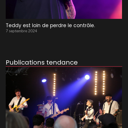
Teddy est loin de perdre le contrôle.
7 septembre 2024
Publications tendance