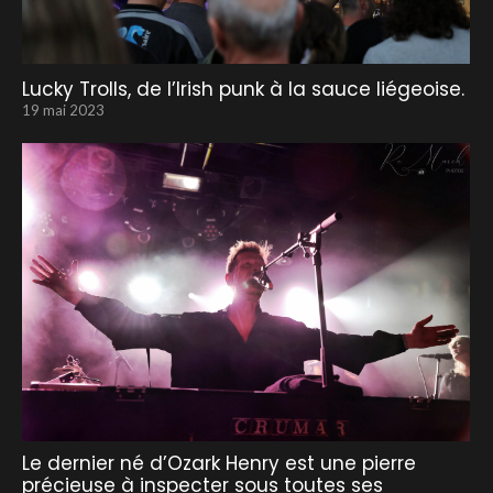
Lucky Trolls, de l’Irish punk à la sauce liégeoise.
19 mai 2023
Le dernier né d’Ozark Henry est une pierre
précieuse à inspecter sous toutes ses