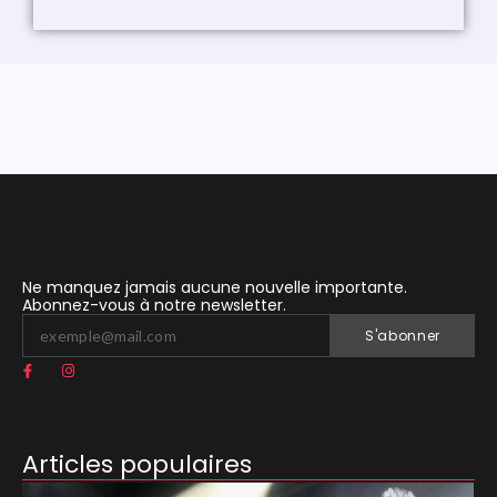
Ne manquez jamais aucune nouvelle importante.
Abonnez-vous à notre newsletter.
S'abonner
Articles populaires