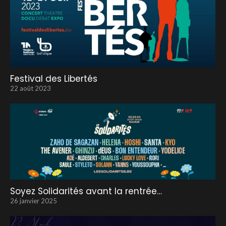
Festival des Libertés
22 août 2023
Soyez Solidarités avant la rentrée…
26 janvier 2025