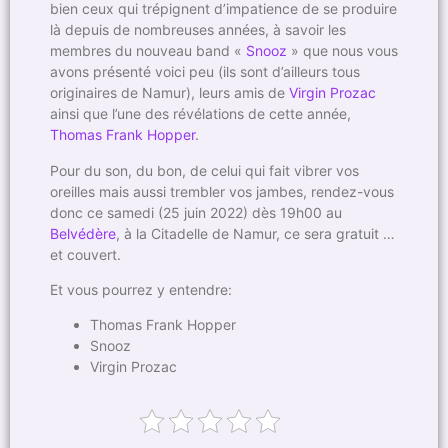
bien ceux qui trépignent d’impatience de se produire
là depuis de nombreuses années, à savoir les
membres du nouveau band «
Snooz
» que nous vous
avons présenté voici peu (ils sont d’ailleurs tous
originaires de Namur), leurs amis de
Virgin Prozac
ainsi que l’une des révélations de cette année,
Thomas Frank Hopper
.
Pour du son, du bon, de celui qui fait vibrer vos
oreilles mais aussi trembler vos jambes, rendez-vous
donc ce samedi (25 juin 2022) dès 19h00 au
Belvédère
, à la Citadelle de Namur, ce sera gratuit …
et couvert.
Et vous pourrez y entendre:
Thomas Frank Hopper
Snooz
Virgin Prozac