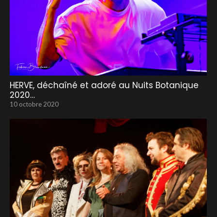
HERVE, déchaîné et adoré au Nuits Botanique
2020…
10 octobre 2020