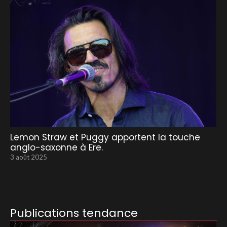
Lemon Straw et Puggy apportent la touche
anglo-saxonne à Ere.
3 août 2025
Publications tendance