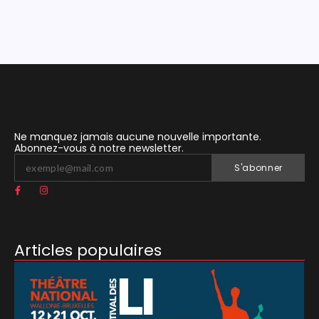
Ne manquez jamais aucune nouvelle importante.
Abonnez-vous à notre newsletter.
S'abonner
Articles populaires