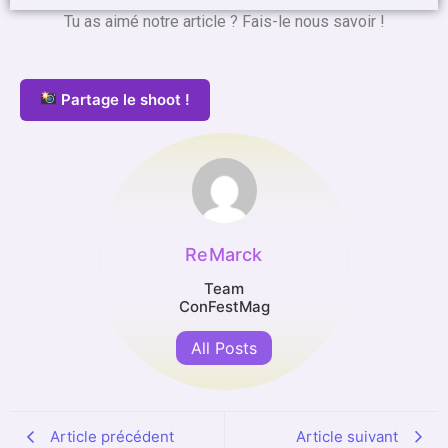
Tu as aimé notre article ? Fais-le nous savoir !
Partage le shoot !
ReMarck
Team
ConFestMag
All Posts
Article précédent
Article suivant