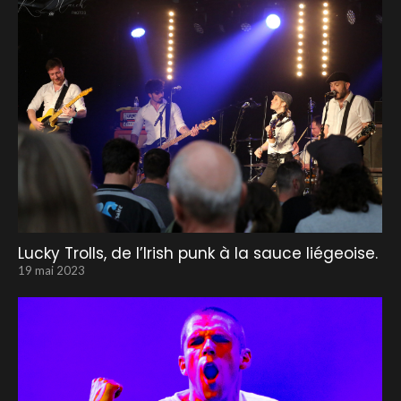
Lucky Trolls, de l’Irish punk à la sauce liégeoise.
19 mai 2023