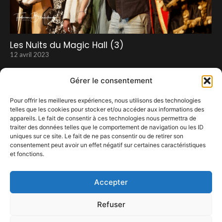
Les Nuits du Magic Hall (3)
12 avril 2023
Gérer le consentement
Pour offrir les meilleures expériences, nous utilisons des technologies
telles que les cookies pour stocker et/ou accéder aux informations des
appareils. Le fait de consentir à ces technologies nous permettra de
traiter des données telles que le comportement de navigation ou les ID
uniques sur ce site. Le fait de ne pas consentir ou de retirer son
consentement peut avoir un effet négatif sur certaines caractéristiques
et fonctions.
FALLY IPUPA
13 octobre 2023
Accepter
Refuser