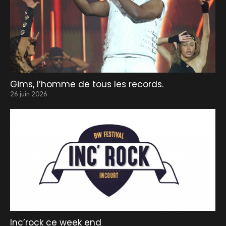
Gims, l’homme de tous les records.
26 juin 2026
Inc’rock ce week end