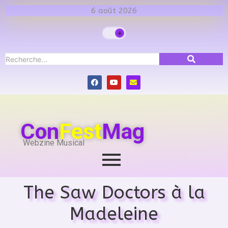
6 août 2026
Con
Fest
Mag
Webzine Musical
The Saw Doctors à la
Madeleine