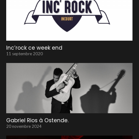
Inc’rock ce week end
11 septembre 2020
Gabriel Rios à Ostende.
20 novembre 2024