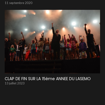
11 septembre 2020
CLAP DE FIN SUR LA 15ème ANNEE DU LASEMO
13 juillet 2023