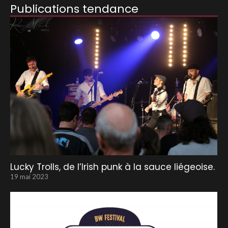
Publications tendance
Lucky Trolls, de l’Irish punk à la sauce liégeoise.
19 mai 2023