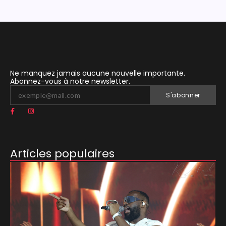
Ne manquez jamais aucune nouvelle importante.
Abonnez-vous à notre newsletter.
S'abonner
Articles populaires