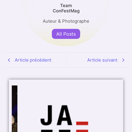
Team
ConFestMag
Auteur & Photographe
All Posts
Article précédent
Article suivant