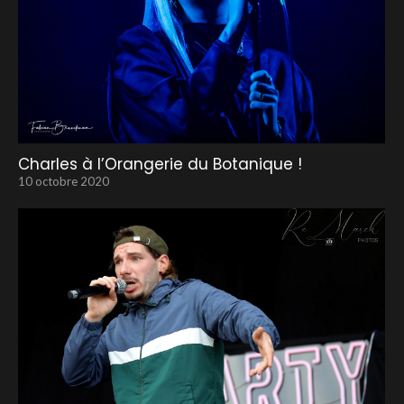
Charles à l’Orangerie du Botanique !
10 octobre 2020