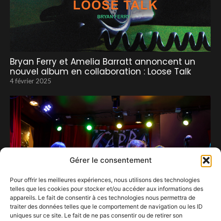
Bryan Ferry et Amelia Barratt annoncent un
nouvel album en collaboration : Loose Talk
4 février 2025
Gérer le consentement
Pour offrir les meilleures expériences, nous utilisons des technologies
telles que les cookies pour stocker et/ou accéder aux informations des
appareils. Le fait de consentir à ces technologies nous permettra de
traiter des données telles que le comportement de navigation ou les ID
uniques sur ce site. Le fait de ne pas consentir ou de retirer son