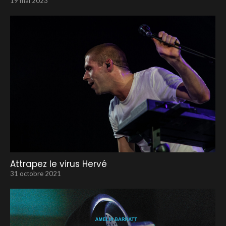
19 mai 2023
Attrapez le virus Hervé
31 octobre 2021