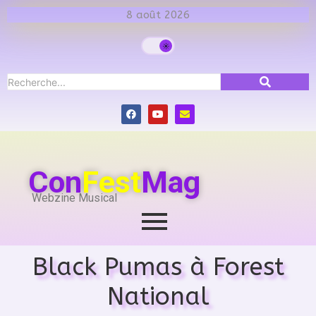
8 août 2026
Con
Fest
Mag
Webzine Musical
Black Pumas à Forest
National