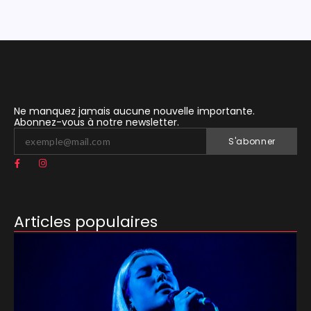
Ne manquez jamais aucune nouvelle importante.
Abonnez-vous à notre newsletter.
S'abonner
Articles populaires