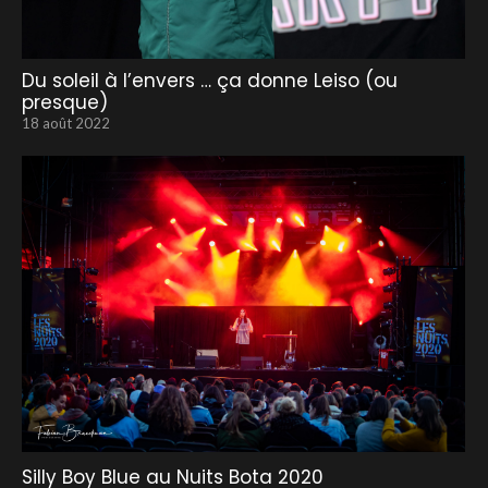
Du soleil à l’envers … ça donne Leiso (ou
presque)
18 août 2022
Silly Boy Blue au Nuits Bota 2020