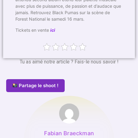
avec plus de puissance, de passion et d’audace que
jamais. Retrouvez Black Pumas sur la scène de
Forest National le samedi 16 mars.
Tickets en vente
ici
Tu as aimé notre article ? Fais-le nous savoir !
Partage le shoot !
Fabian Braeckman