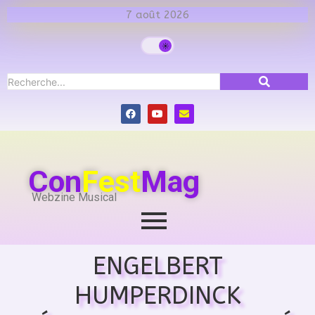
7 août 2026
Con
Fest
Mag
Webzine Musical
ENGELBERT
HUMPERDINCK