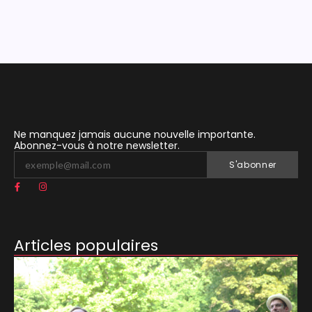
Ne manquez jamais aucune nouvelle importante.
Abonnez-vous à notre newsletter.
S'abonner
Articles populaires