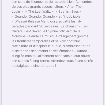
son sens de l’humour et de l’autodérision. Au nombre
de ses plus grands succès, citons « After The
Lovin’ », « The Last Waltz », « Spanish Eyes »,
« Quando, Quando, Quando » et l’inoubliable
« (Please) Release Me », qui a squatté les hit-
parades pendant 56 semaines. Sa chanson « Ten
Guitars » est devenue l’hymne officieux de la
Nouvelle-Zélande.La musique d’Engelbert gomme
les frontières temporelles et sa voix continue
d’atteindre et d’inspirer le public, d’embrasser et de
susciter des sentiments et des émotions… Autant
d’ingrédients qui alimentent sont sans aucun doute
son succès à long terme. Attendez-vous à une soirée
nostalgique pleine de tubes !