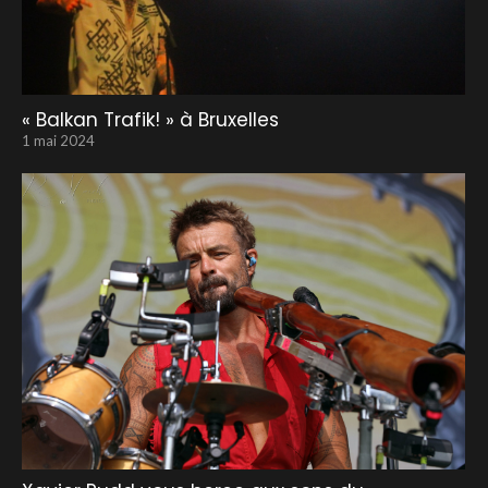
« Balkan Trafik! » à Bruxelles
1 mai 2024