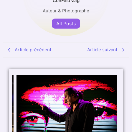
ConFestMag
Auteur & Photographe
All Posts
Article précédent
Article suivant