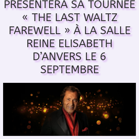
PRÉSENTERA SA TOURNÉE
« THE LAST WALTZ
FAREWELL » À LA SALLE
REINE ELISABETH
D’ANVERS LE 6
SEPTEMBRE