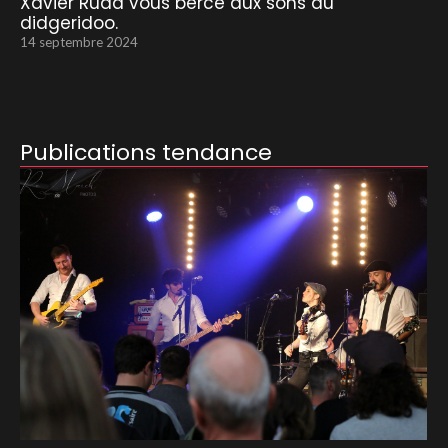
Xavier Rudd vous berce aux sons du
didgeridoo.
14 septembre 2024
Publications tendance