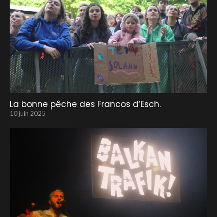
La bonne pêche des Francos d’Esch.
10 juin 2025