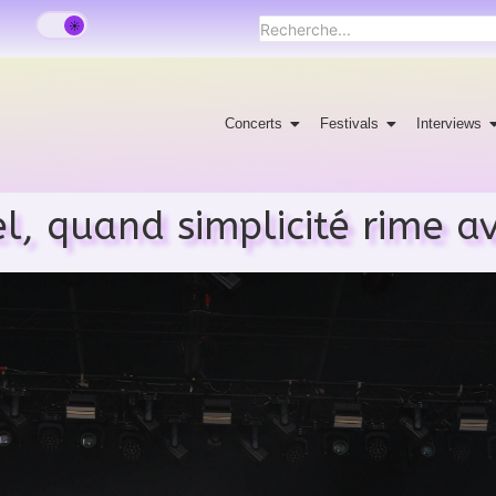
Concerts
Festivals
Interviews
, quand simplicité rime ave