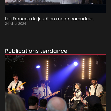
Les Francos du jeudi en mode baroudeur.
24 juillet 2024
Publications tendance