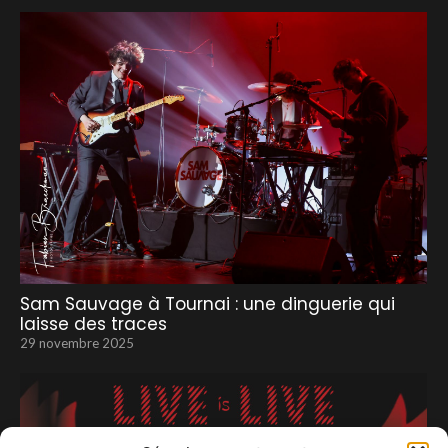
Sam Sauvage à Tournai : une dinguerie qui
laisse des traces
29 novembre 2025