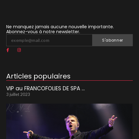
Ne manquez jamais aucune nouvelle importante.
Abonnez-vous à notre newsletter.
S'abonner
Articles populaires
VIP au FRANCOFOLIES DE SPA …
3 juillet 2023