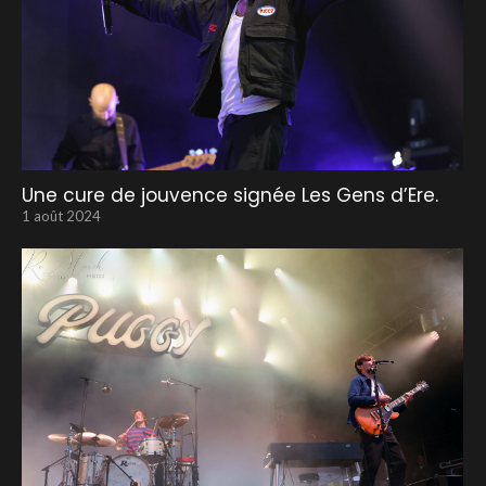
Une cure de jouvence signée Les Gens d’Ere.
1 août 2024