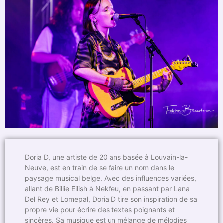
Doria D, une artiste de 20 ans basée à Louvain-la-
Neuve, est en train de se faire un nom dans le
paysage musical belge. Avec des influences variées,
allant de Billie Eilish à Nekfeu, en passant par Lana
Del Rey et Lomepal, Doria D tire son inspiration de sa
propre vie pour écrire des textes poignants et
sincères. Sa musique est un mélange de mélodies