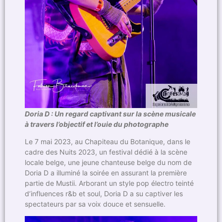
Doria D : Un regard captivant sur la scène musicale
à travers l’objectif et l’ouie du photographe
Le 7 mai 2023, au Chapiteau du Botanique, dans le
cadre des Nuits 2023, un festival dédié à la scène
locale belge, une jeune chanteuse belge du nom de
Doria D a illuminé la soirée en assurant la première
partie de Mustii. Arborant un style pop électro teinté
d’influences r&b et soul, Doria D a su captiver les
spectateurs par sa voix douce et sensuelle.