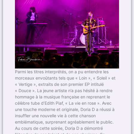
Parmi les titres interprétés, on a pu entendre les
morceaux envoûtants tels que « Loin », « Soleil » et
« Vertige », extraits de son premier EP intitulé
« Douce ». La jeune artiste n’a pas hésité à rendre
hommage à la musique française en reprenant le
célèbre tube d’Edith Piaf, « La vie en rose ». Avec
une touche moderne et originale, Doria D a réussi à
insuffler une nouvelle vie à cette chanson
emblématique, surprenant agréablement le public.
Au cours de cette soirée, Doria D a démontré