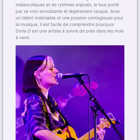
mélancoliques et de rythmes enjoués, le tout porté
par sa voix envoûtante et légèrement rauque. Avec
un talent indéniable et une passion contagieuse pour
la musique, il est facile de comprendre pourquoi
Doria D est une artiste à suivre de près dans les mois
à venir.