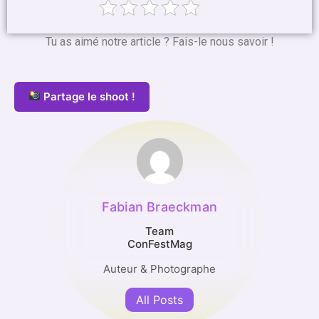
Tu as aimé notre article ? Fais-le nous savoir !
Partage le shoot !
Fabian Braeckman
Team
ConFestMag
Auteur & Photographe
All Posts