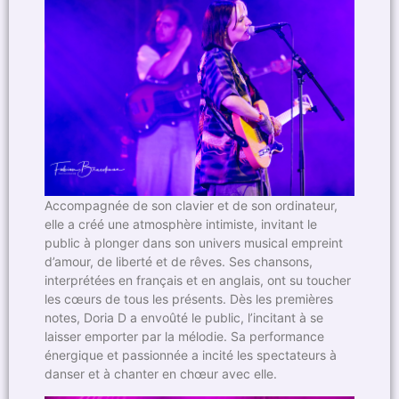
Accompagnée de son clavier et de son ordinateur,
elle a créé une atmosphère intimiste, invitant le
public à plonger dans son univers musical empreint
d’amour, de liberté et de rêves. Ses chansons,
interprétées en français et en anglais, ont su toucher
les cœurs de tous les présents. Dès les premières
notes, Doria D a envoûté le public, l’incitant à se
laisser emporter par la mélodie. Sa performance
énergique et passionnée a incité les spectateurs à
danser et à chanter en chœur avec elle.