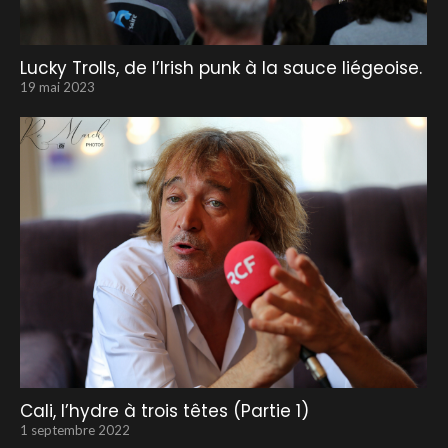
Lucky Trolls, de l’Irish punk à la sauce liégeoise.
19 mai 2023
Cali, l’hydre à trois têtes (Partie 1)
1 septembre 2022