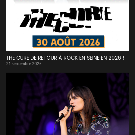
THE CURE DE RETOUR À ROCK EN SEINE EN 2026 !
21 septembre 2025