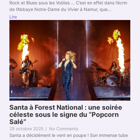
Rock et Blues sous les Voûtes … C’est en effet dans l’écrin
de l’Abbaye Notre-Dame du Vivier à Namur, que...
Lire
Santa à Forest National : une soirée
céleste sous le signe du “Popcorn
Salé”
29 octobre 2025
/
No Comments
Santa a décidément le vent en poupe ! Son immense tube