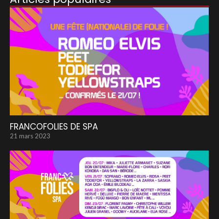
FRANCOFOLIES DE SPA
21 mars 2023