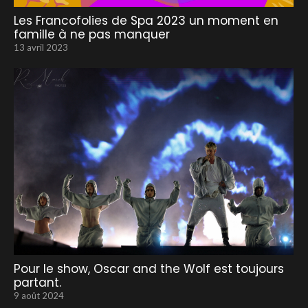
Les Francofolies de Spa 2023 un moment en
famille à ne pas manquer
13 avril 2023
Pour le show, Oscar and the Wolf est toujours
partant.
9 août 2024