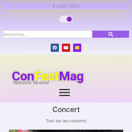
9 août 2026
Con
Fest
Mag
Webzine Musical
Concert
Tout sur les concerts