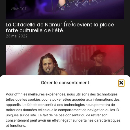
La Citadelle de Namur (re)devient la place
forte culturelle de l’été.
23 mai 2022
Gérer le consentement
Pour offrir les meilleures expériences, nous utilisons des technologies
telles que les cookies pour stocker et/ou accéder aux informations des
appareils. Le fait de consentir à ces technologies nous permettra de
traiter des données telles que le comportement de navigation ou les ID
uniques sur ce site. Le fait de ne pas consentir ou de retirer son
consentement peut avoir un effet négatif sur certaines caractéristiques
et fonctions.