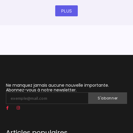
PLUS
Ne manquez jamais aucune nouvelle importante.
Abonnez-vous à notre newsletter.
S'abonner
Articles populaires