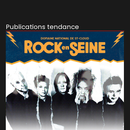
Publications tendance