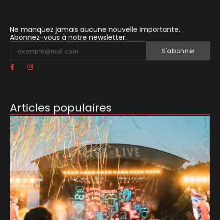
Ne manquez jamais aucune nouvelle importante.
Abonnez-vous à notre newsletter.
S'abonner
Articles populaires