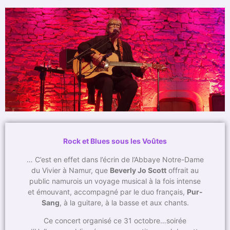
Rock et Blues sous les Voûtes
… C’est en effet dans l’écrin de l’Abbaye Notre-Dame
du Vivier à Namur, que
Beverly Jo Scott
offrait au
public namurois un voyage musical à la fois intense
et émouvant, accompagné par le duo français,
Pur-
Sang
, à la guitare, à la basse et aux chants.
Ce concert organisé ce 31 octobre…soirée