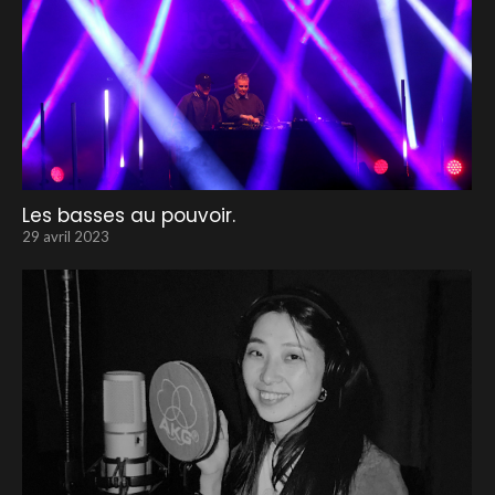
Les basses au pouvoir.
29 avril 2023