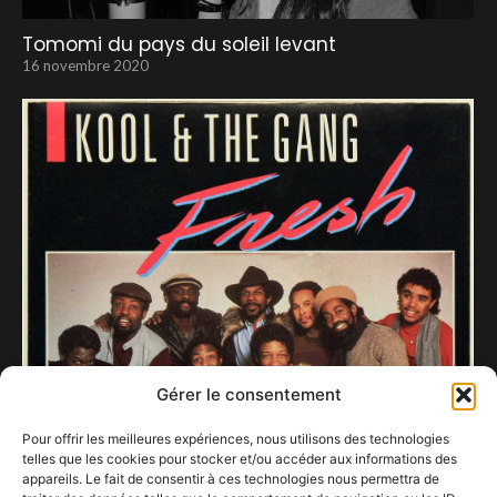
Tomomi du pays du soleil levant
16 novembre 2020
Gérer le consentement
Pour offrir les meilleures expériences, nous utilisons des technologies
telles que les cookies pour stocker et/ou accéder aux informations des
appareils. Le fait de consentir à ces technologies nous permettra de