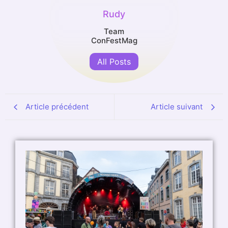
Rudy
Team
ConFestMag
All Posts
Article précédent
Article suivant