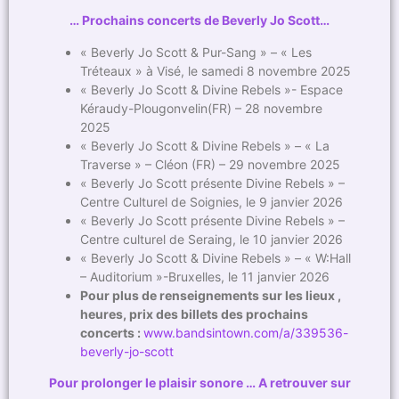
… Prochains concerts de Beverly Jo Scott…
« Beverly Jo Scott & Pur-Sang » – « Les
Tréteaux » à Visé, le samedi 8 novembre 2025
« Beverly Jo Scott & Divine Rebels »- Espace
Kéraudy-Plougonvelin(FR) – 28 novembre
2025
« Beverly Jo Scott & Divine Rebels » – « La
Traverse » – Cléon (FR) – 29 novembre 2025
« Beverly Jo Scott présente Divine Rebels » –
Centre Culturel de Soignies, le 9 janvier 2026
« Beverly Jo Scott présente Divine Rebels » –
Centre culturel de Seraing, le 10 janvier 2026
« Beverly Jo Scott & Divine Rebels » – « W:Hall
– Auditorium »-Bruxelles, le 11 janvier 2026
Pour plus de renseignements sur les lieux ,
heures, prix des billets des prochains
concerts :
www.bandsintown.com/a/339536-
beverly-jo-scott
Pour prolonger le plaisir sonore … A retrouver sur