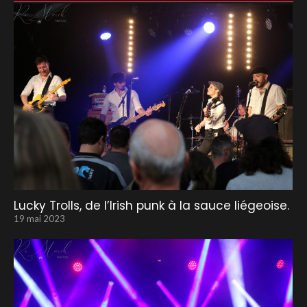
Lucky Trolls, de l’Irish punk à la sauce liégeoise.
19 mai 2023