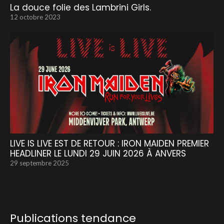
La douce folie des Lambrini Girls.
12 octobre 2023
LIVE IS LIVE EST DE RETOUR : IRON MAIDEN PREMIER
HEADLINER LE LUNDI 29 JUIN 2026 À ANVERS
29 septembre 2025
Publications tendance