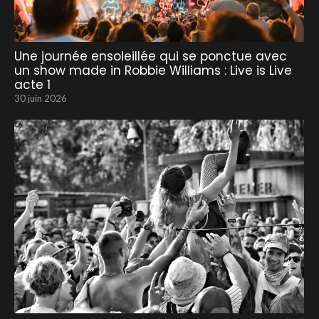
Une journée ensoleillée qui se ponctue avec
un show made in Robbie Williams : Live is Live
acte 1
30 juin 2026