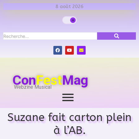
8 août 2026
Con
Fest
Mag
Webzine Musical
Suzane fait carton plein
à l’AB.