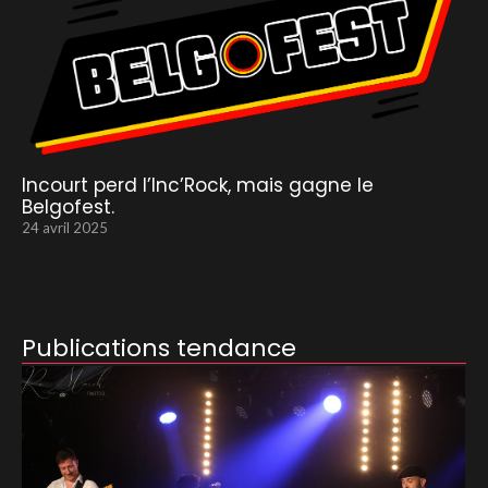
Incourt perd l’Inc’Rock, mais gagne le
Belgofest.
24 avril 2025
Publications tendance