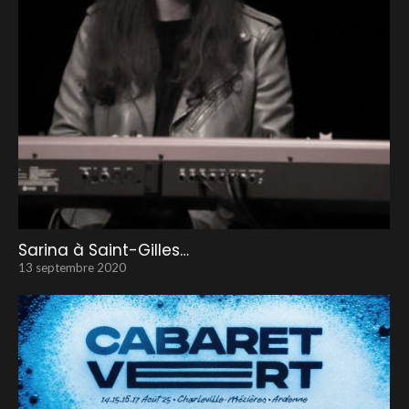
Sarina à Saint-Gilles…
13 septembre 2020