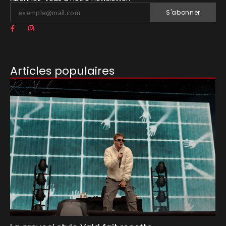
S'abonner
Articles populaires