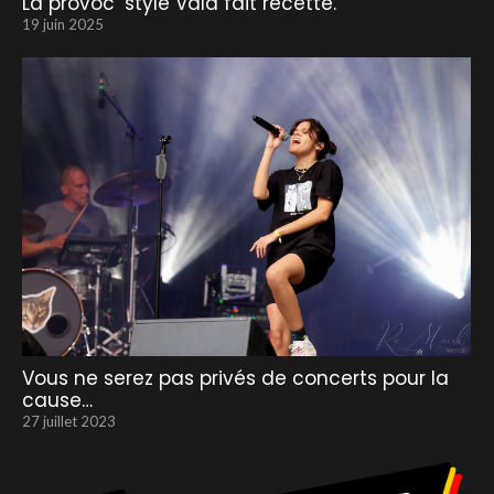
La provoc’ style Vald fait recette.
19 juin 2025
Vous ne serez pas privés de concerts pour la
cause…
27 juillet 2023