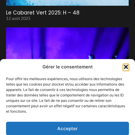
Le Cabaret Vert 2025: H – 48
12 août 2025
Gérer le consentement
Pour offrir les meilleures expériences, nous utilisons des technologies
telles que les cookies pour stocker et/ou accéder aux informations des
appareils. Le fait de consentir à ces technologies nous permettra de
traiter des données telles que le comportement de navigation ou les ID
uniques sur ce site. Le fait de ne pas consentir ou de retirer son
consentement peut avoir un effet négatif sur certaines caractéristiques
et fonctions.
Suzane fait carton plein à l’AB.
9 février 2026
Accepter