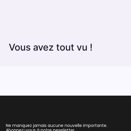
Vous avez tout vu !
Ne manquez jamais aucune nouvelle importante.
Abonnez-vous à notre newsletter.