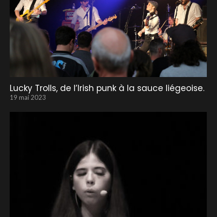
Lucky Trolls, de l’Irish punk à la sauce liégeoise.
19 mai 2023