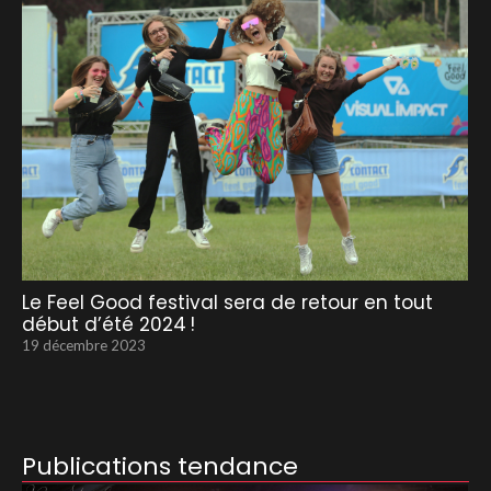
Le Feel Good festival sera de retour en tout
début d’été 2024 !
19 décembre 2023
Publications tendance