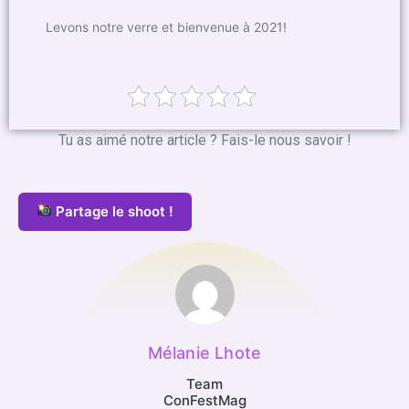
Levons notre verre et bienvenue à 2021!
Tu as aimé notre article ? Fais-le nous savoir !
Partage le shoot !
Mélanie Lhote
Team
ConFestMag