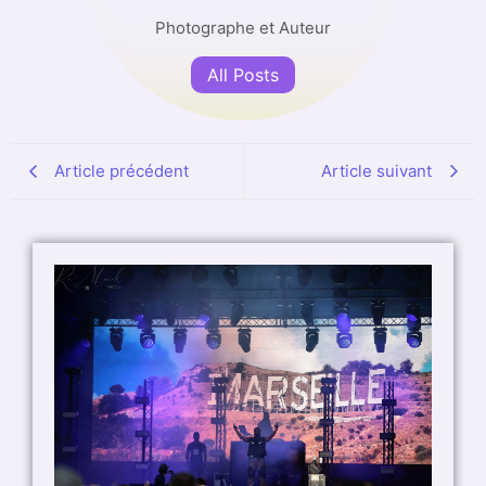
Photographe et Auteur
All Posts
Article précédent
Article suivant