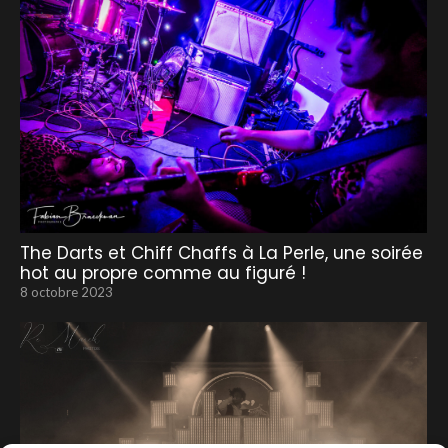
The Darts et Chiff Chaffs à La Perle, une soirée
hot au propre comme au figuré !
8 octobre 2023