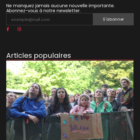
Ne manquez jamais aucune nouvelle importante.
Abonnez-vous à notre newsletter.
S'abonner
Articles populaires