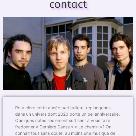
contact
Pour clore cette année particulière, replongeons
dans un univers dont 2020 porte un bel anniversaire.
Quelques notes seulement suffisent à vous faire
fredonner « Dernière Danse » « Le chemin »? On
connait tous sans doute, au moins une musique de