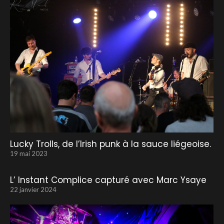
Lucky Trolls, de l’Irish punk à la sauce liégeoise.
19 mai 2023
L’ Instant Complice capturé avec Marc Ysaye
22 janvier 2024