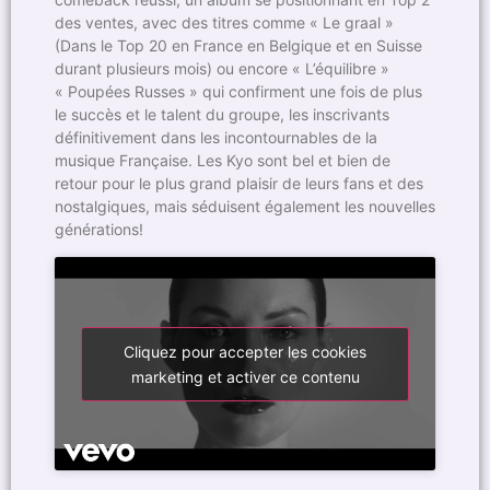
des ventes, avec des titres comme « Le graal »
(Dans le Top 20 en France en Belgique et en Suisse
durant plusieurs mois) ou encore « L’équilibre »
« Poupées Russes » qui confirment une fois de plus
le succès et le talent du groupe, les inscrivants
définitivement dans les incontournables de la
musique Française. Les Kyo sont bel et bien de
retour pour le plus grand plaisir de leurs fans et des
nostalgiques, mais séduisent également les nouvelles
générations!
Cliquez pour accepter les cookies
marketing et activer ce contenu