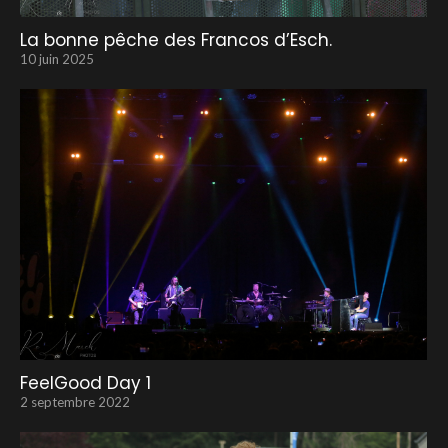
La bonne pêche des Francos d’Esch.
10 juin 2025
FeelGood Day 1
2 septembre 2022