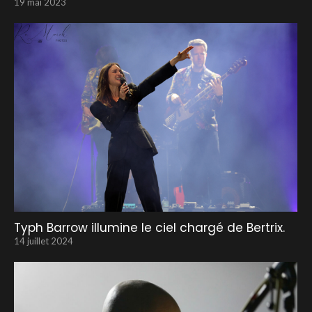
19 mai 2023
Typh Barrow illumine le ciel chargé de Bertrix.
14 juillet 2024