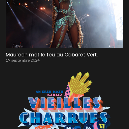
Maureen met le feu au Cabaret Vert.
19 septembre 2024