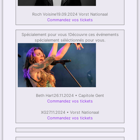
Roch Voisine19.09.2024 Vorst Nationaal
Commandez vos tickets
Spécialement pour vous !Découvre ces événements
spécialement séléctionnés pour vous.
Beth Hart26.11.2024 • Capitole Gent
Commandez vos tickets
XG27.11.2024 • Vorst Nationaal
Commandez vos tickets