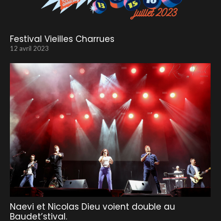
Festival Vieilles Charrues
12 avril 2023
Naevi et Nicolas Dieu voient double au
Baudet’stival.