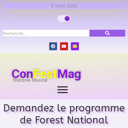
9 août 2026
Con
Fest
Mag
Webzine Musical
Demandez le programme
de Forest National