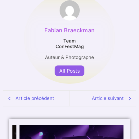
Fabian Braeckman
Team
ConFestMag
Auteur & Photographe
All Posts
Article précédent
Article suivant