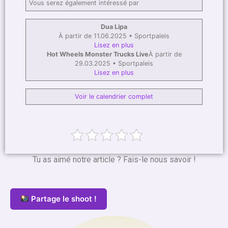
Vous serez également intéressé par
Dua Lipa
À partir de 11.06.2025 • Sportpaleis
Lisez en plus
Hot Wheels Monster Trucks Live
À partir de
29.03.2025 • Sportpaleis
Lisez en plus
Voir le calendrier complet
Tu as aimé notre article ? Fais-le nous savoir !
Partage le shoot !