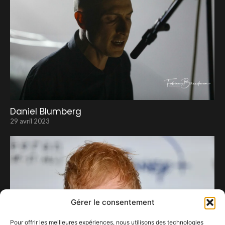
Daniel Blumberg
29 avril 2023
Gérer le consentement
Pour offrir les meilleures expériences, nous utilisons des technologies