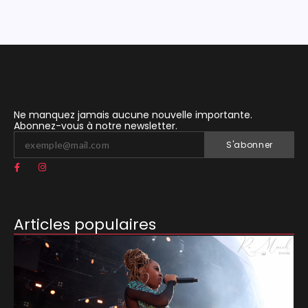
Ne manquez jamais aucune nouvelle importante.
Abonnez-vous à notre newsletter.
S'abonner
Articles populaires