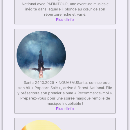
National avec PAFINITOUR, une aventure musicale
inédite dans laquelle il plonge au cœur de son
répertoire riche et varié.
Plus d’info
Santa 24.10.2025 • NOUVEAUSanta, connue pour
son hit « Popcorn Salé », arrive à Forest National. Elle
y présentera son premier album « Recommence-moi ».
Préparez-vous pour une soirée magique remplie de
musique inoubliable !
Plus d’info