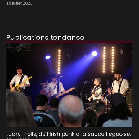
18 juillet 2025
Publications tendance
Lucky Trolls, de l’Irish punk à la sauce liégeoise.