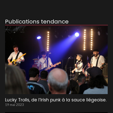
Publications tendance
Lucky Trolls, de l’Irish punk à la sauce liégeoise.
19 mai 2023