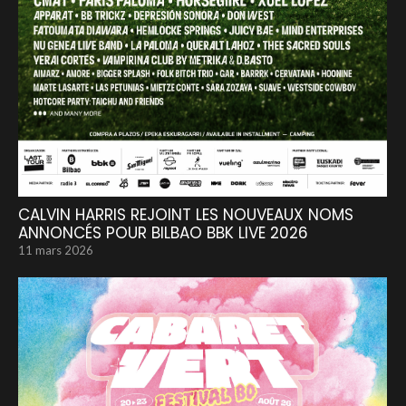
CALVIN HARRIS REJOINT LES NOUVEAUX NOMS
ANNONCÉS POUR BILBAO BBK LIVE 2026
11 mars 2026