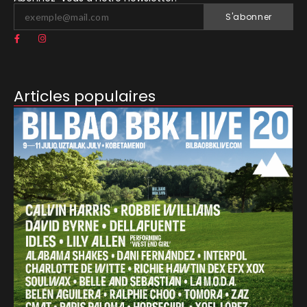
S'abonner
Articles populaires