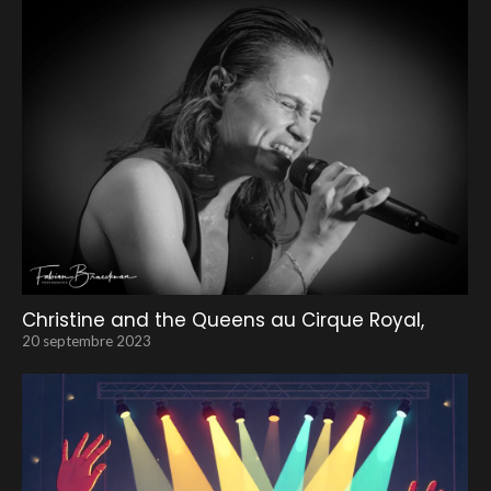
Christine and the Queens au Cirque Royal,
20 septembre 2023