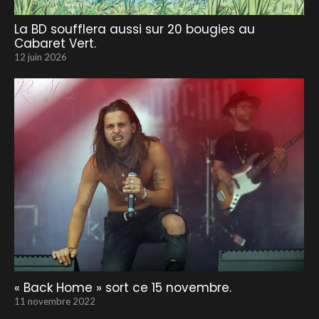
La BD soufflera aussi sur 20 bougies au
Cabaret Vert.
12 juin 2026
« Back Home » sort ce 15 novembre.
11 novembre 2022