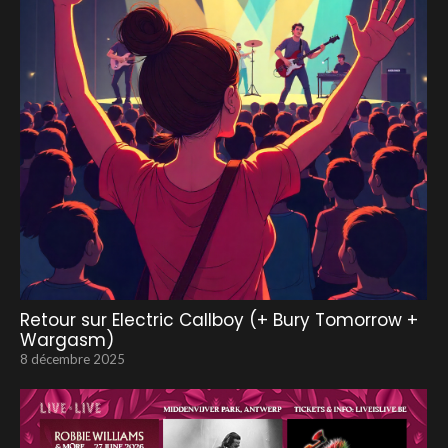
Retour sur Electric Callboy (+ Bury Tomorrow +
Wargasm)
8 décembre 2025