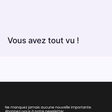
Vous avez tout vu !
Ne manquez jamais aucune nouvelle importante.
Abonnez-vous à notre newsletter.