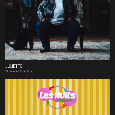
JULIETTE
30 novembre 2023