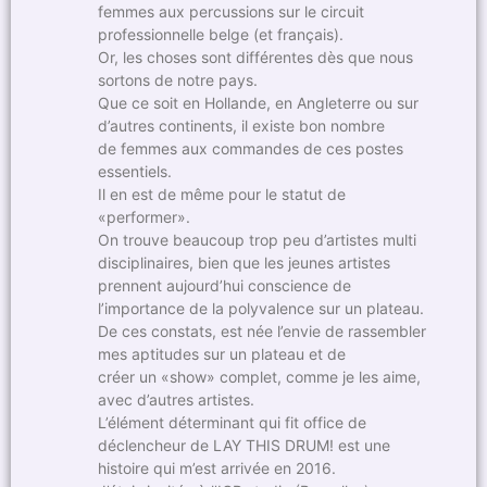
femmes aux percussions sur le circuit
professionnelle belge (et français).
Or, les choses sont différentes dès que nous
sortons de notre pays.
Que ce soit en Hollande, en Angleterre ou sur
d’autres continents, il existe bon nombre
de femmes aux commandes de ces postes
essentiels.
Il en est de même pour le statut de
«performer».
On trouve beaucoup trop peu d’artistes multi
disciplinaires, bien que les jeunes artistes
prennent aujourd’hui conscience de
l’importance de la polyvalence sur un plateau.
De ces constats, est née l’envie de rassembler
mes aptitudes sur un plateau et de
créer un «show» complet, comme je les aime,
avec d’autres artistes.
L’élément déterminant qui fit office de
déclencheur de LAY THIS DRUM! est une
histoire qui m’est arrivée en 2016.