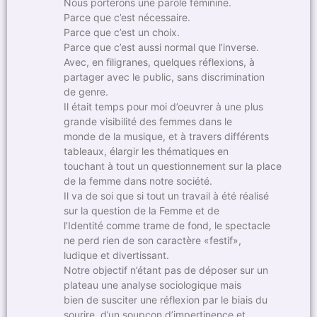
Nous porterons une parole féminine.
Parce que c’est nécessaire.
Parce que c’est un choix.
Parce que c’est aussi normal que l’inverse.
Avec, en filigranes, quelques réflexions, à
partager avec le public, sans discrimination
de genre.
Il était temps pour moi d’oeuvrer à une plus
grande visibilité des femmes dans le
monde de la musique, et à travers différents
tableaux, élargir les thématiques en
touchant à tout un questionnement sur la place
de la femme dans notre société.
Il va de soi que si tout un travail à été réalisé
sur la question de la Femme et de
l’Identité comme trame de fond, le spectacle
ne perd rien de son caractère «festif»,
ludique et divertissant.
Notre objectif n’étant pas de déposer sur un
plateau une analyse sociologique mais
bien de susciter une réflexion par le biais du
sourire, d’un soupçon d’impertinence et