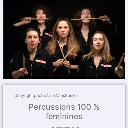
Copyright photo Alain Vanstraelen
Percussions 100 %
féminines