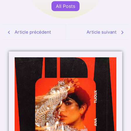
All Posts
Article précédent
Article suivant