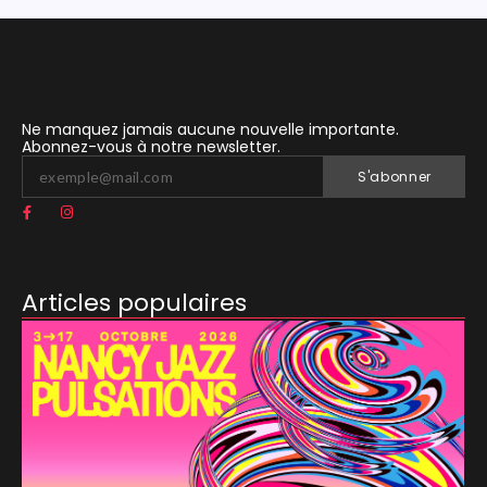
Ne manquez jamais aucune nouvelle importante.
Abonnez-vous à notre newsletter.
S'abonner
Articles populaires