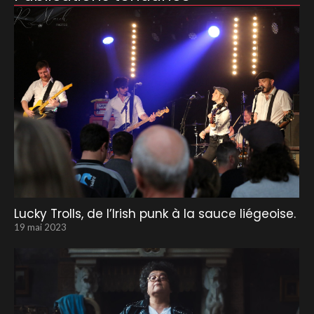
Lucky Trolls, de l’Irish punk à la sauce liégeoise.
19 mai 2023