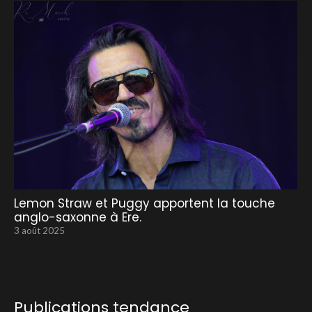
Lemon Straw et Puggy apportent la touche
anglo-saxonne à Ere.
3 août 2025
Publications tendance