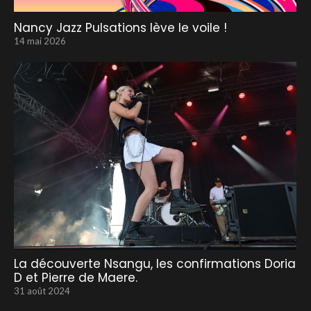
Nancy Jazz Pulsations lève le voile !
14 mai 2026
La découverte Nsangu, les confirmations Doria
D et Pierre de Maere.
31 août 2024