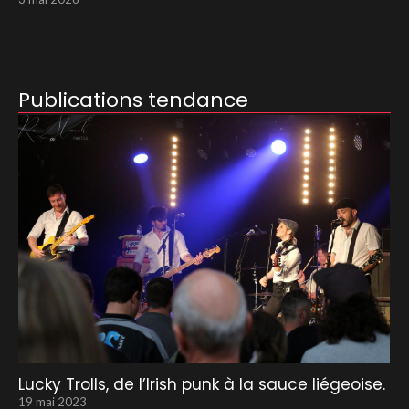
Publications tendance
Lucky Trolls, de l’Irish punk à la sauce liégeoise.
19 mai 2023