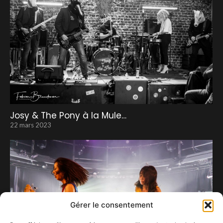
Josy & The Pony à la Mule…
22 mars 2023
Gérer le consentement