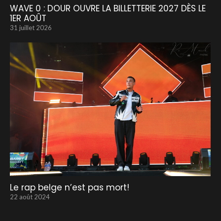
WAVE 0 : DOUR OUVRE LA BILLETTERIE 2027 DÈS LE
1ER AOÛT
31 juillet 2026
Le rap belge n’est pas mort!
22 août 2024