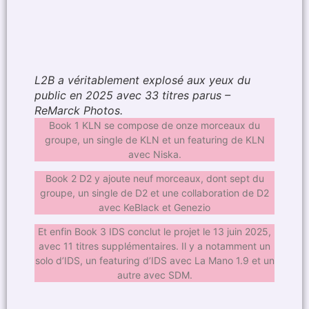
L2B a véritablement explosé aux yeux du
public en 2025 avec 33 titres parus –
ReMarck Photos.
Book 1 KLN se compose de onze morceaux du
groupe, un single de KLN et un featuring de KLN
avec Niska.
Book 2 D2 y ajoute neuf morceaux, dont sept du
groupe, un single de D2 et une collaboration de D2
avec KeBlack et Genezio
Et enfin Book 3 IDS conclut le projet le 13 juin 2025,
avec 11 titres supplémentaires. Il y a notamment un
solo d’IDS, un featuring d’IDS avec La Mano 1.9 et un
autre avec SDM.