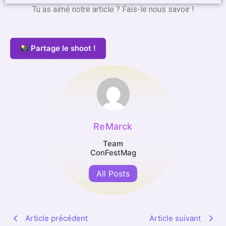
Tu as aimé notre article ? Fais-le nous savoir !
Partage le shoot !
ReMarck
Team
ConFestMag
All Posts
Article précédent
Article suivant