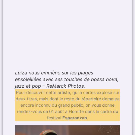
Luiza nous emmène sur les plages
ensoleillées avec ses touches de bossa nova,
jazz et pop – ReMarck Photos.
Pour découvrir cette artiste, qui a certes explosé sur
deux titres, mais dont le reste du répertoire demeure
encore inconnu du grand public, on vous donne
rendez-vous ce 01 août à Floreffe dans le cadre du
festival
Esperanzah
.