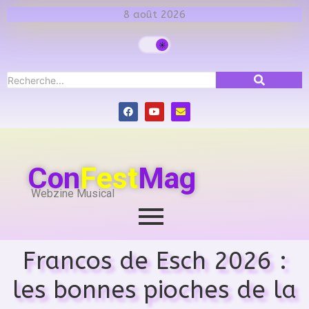
8 août 2026
Con
Fest
Mag
Webzine Musical
Francos de Esch 2026 :
les bonnes pioches de la