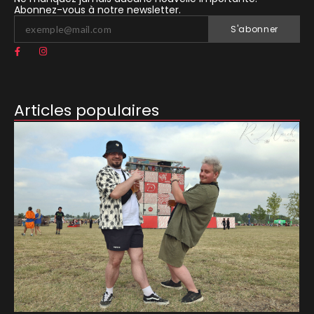
Abonnez-vous à notre newsletter.
S'abonner
Articles populaires