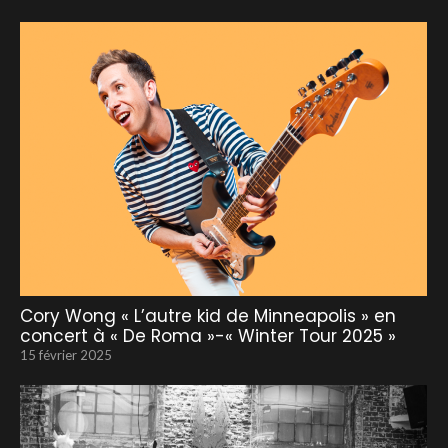
Cory Wong « L’autre kid de Minneapolis » en
concert à « De Roma »-« Winter Tour 2025 »
15 février 2025