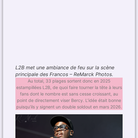
L2B met une ambiance de feu sur la scène
principale des Francos – ReMarck Photos.
Au total, 33 plages sortent donc en 2025
estampillées L2B, de quoi faire tourner la tête à leurs
fans dont le nombre est sans cesse croissant, au
point de directement viser Bercy. L’idée était bonne
puisqu’ils y signent un double soldout en mars 2026.