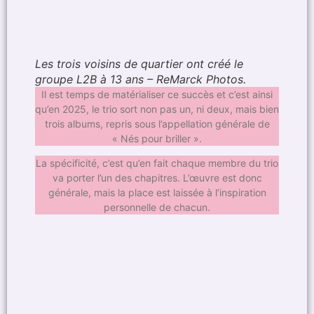
Les trois voisins de quartier ont créé le
groupe L2B à 13 ans – ReMarck Photos.
Il est temps de matérialiser ce succès et c’est ainsi
qu’en 2025, le trio sort non pas un, ni deux, mais bien
trois albums, repris sous l’appellation générale de
« Nés pour briller ».
La spécificité, c’est qu’en fait chaque membre du trio
va porter l’un des chapitres. L’œuvre est donc
générale, mais la place est laissée à l’inspiration
personnelle de chacun.