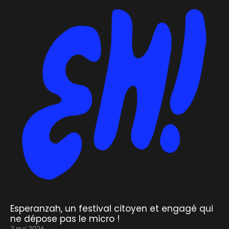
Esperanzah, un festival citoyen et engagé qui
ne dépose pas le micro !
3 mai 2026