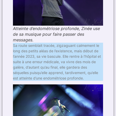
Atteinte d’endométriose profonde, Zinée use
de sa musique pour faire passer des
messages.
Sa route semblait tracée, zigzaguant calmement le
long des petits aléas de l’existence, mais début de
l’année 2023, sa vie bascule. Elle rentre à l’hôpital et
suite à une erreur médicale, va vivre des mois de
galère, d’autant qu’au final, elle gardera des
séquelles puisqu’elle apprend, tardivement, qu’elle
est atteinte d’une endométriose profonde.