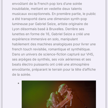
envoûtant de la French pop lors d’une soirée
inoubliable, mettant en vedette deux talents
musicaux exceptionnels. En première partie, le public
a été transporté dans une dimension synth-pop
lumineuse par Gabriel Seize, artiste originaire de
Lyon désormais basé à Bruxelles. Derrière ses
lunettes en forme de 16, Gabriel Seize a créé une
expérience immersive en solo, manipulant
habilement des machines analogiques pour livrer une
french touch revisitée, romantique et synthétique.
Dans un univers de science-fiction capturé sur VHS,
ses arpèges de synthés, ses voix aériennes et ses
beats électro puissants ont créé une atmosphère
envoûtante, préparant le terrain pour la tête d’affiche
de la soirée.