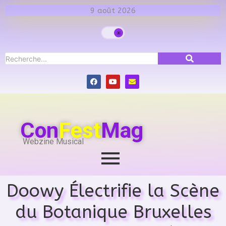
9 août 2026
Con
Fest
Mag
Webzine Musical
Doowy Électrifie la Scène
du Botanique Bruxelles