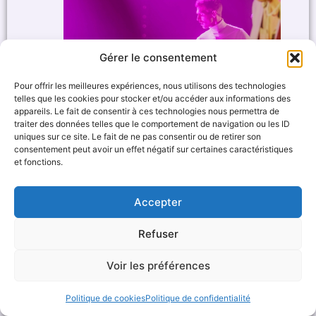
Gérer le consentement
Pour offrir les meilleures expériences, nous utilisons des technologies
telles que les cookies pour stocker et/ou accéder aux informations des
appareils. Le fait de consentir à ces technologies nous permettra de
traiter des données telles que le comportement de navigation ou les ID
uniques sur ce site. Le fait de ne pas consentir ou de retirer son
consentement peut avoir un effet négatif sur certaines caractéristiques
et fonctions.
Accepter
Refuser
Voir les préférences
Politique de cookies
Politique de confidentialité