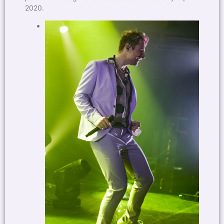
2020.