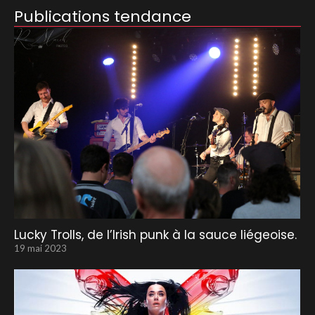
Publications tendance
Lucky Trolls, de l’Irish punk à la sauce liégeoise.
19 mai 2023