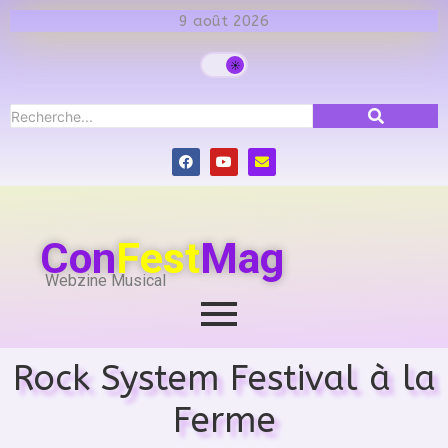
9 août 2026
Con
Fest
Mag
Webzine Musical
Rock System Festival à la
Ferme