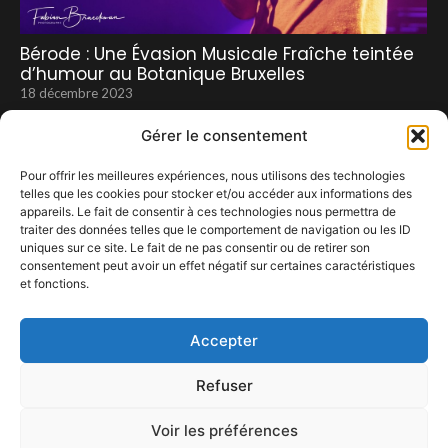
Bérode : Une Évasion Musicale Fraîche teintée
d’humour au Botanique Bruxelles
18 décembre 2023
Gérer le consentement
Pour offrir les meilleures expériences, nous utilisons des technologies
telles que les cookies pour stocker et/ou accéder aux informations des
appareils. Le fait de consentir à ces technologies nous permettra de
traiter des données telles que le comportement de navigation ou les ID
uniques sur ce site. Le fait de ne pas consentir ou de retirer son
consentement peut avoir un effet négatif sur certaines caractéristiques
et fonctions.
Festival Balkan Trafik
12 avril 2023
Accepter
Refuser
Voir les préférences