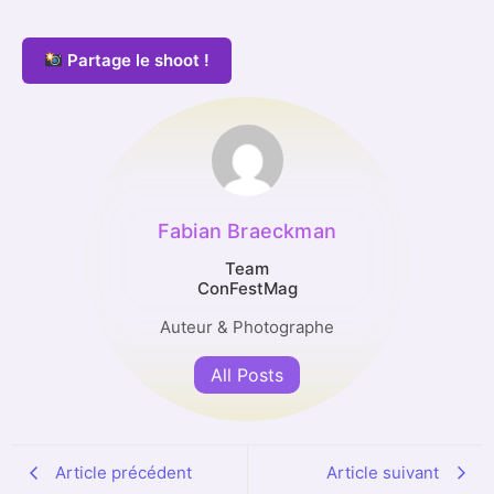
Partage le shoot !
Fabian Braeckman
Team
ConFestMag
Auteur & Photographe
All Posts
Article précédent
Article suivant