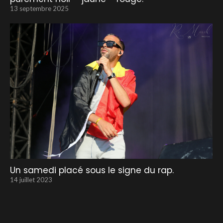
13 septembre 2025
Un samedi placé sous le signe du rap.
14 juillet 2023