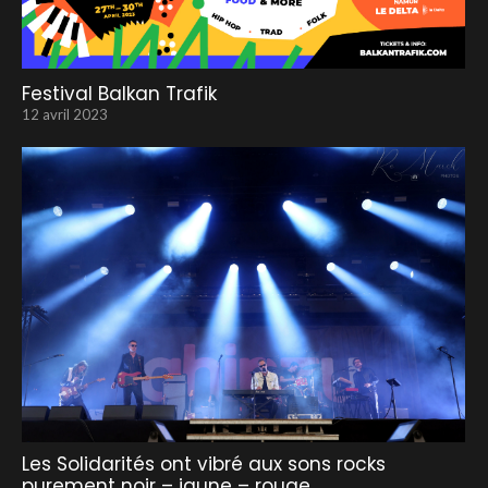
Festival Balkan Trafik
12 avril 2023
Les Solidarités ont vibré aux sons rocks
purement noir – jaune – rouge.