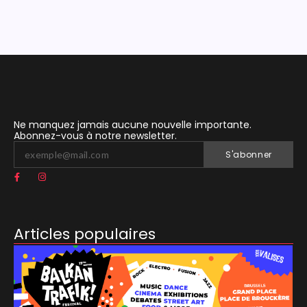
Ne manquez jamais aucune nouvelle importante.
Abonnez-vous à notre newsletter.
S'abonner
Articles populaires