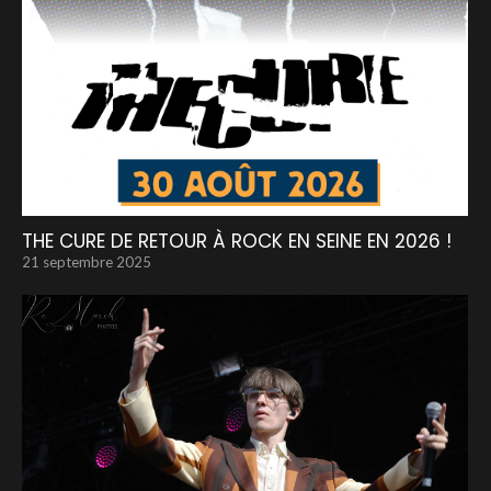
THE CURE DE RETOUR À ROCK EN SEINE EN 2026 !
21 septembre 2025