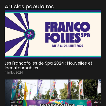
Articles populaires
Les Francofolies de Spa 2024 : Nouvelles et
Incontournables
4 juillet 2024