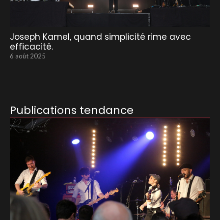
Joseph Kamel, quand simplicité rime avec
efficacité.
6 août 2025
Publications tendance