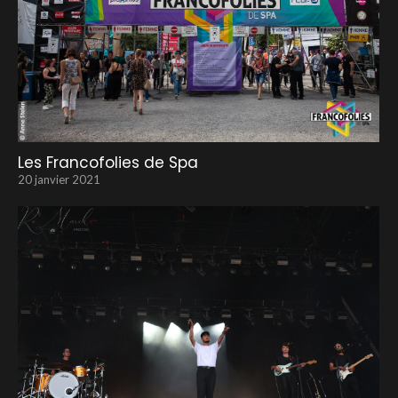
Les Francofolies de Spa
20 janvier 2021