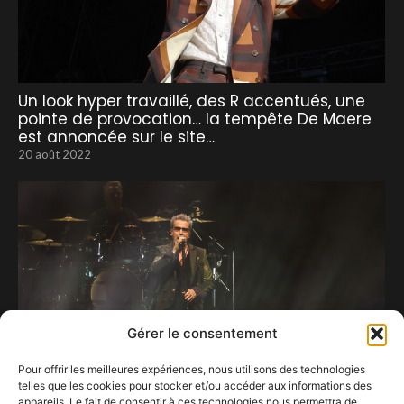
Un look hyper travaillé, des R accentués, une
pointe de provocation… la tempête De Maere
est annoncée sur le site…
20 août 2022
Gérer le consentement
Pour offrir les meilleures expériences, nous utilisons des technologies
telles que les cookies pour stocker et/ou accéder aux informations des
appareils. Le fait de consentir à ces technologies nous permettra de