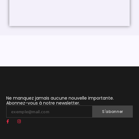
Ne manquez jamais aucune nouvelle importante.
Abonnez-vous à notre newsletter.
S'abonner