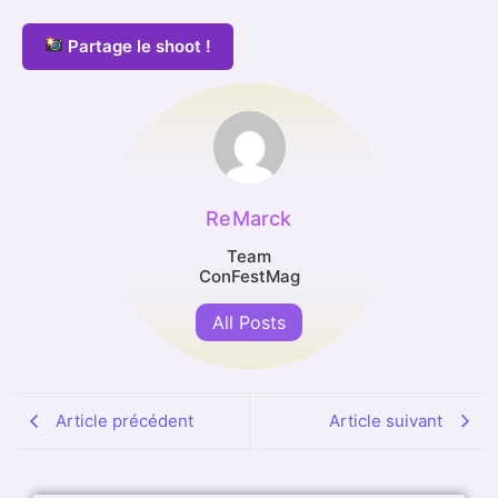
Partage le shoot !
ReMarck
Team
ConFestMag
All Posts
Article précédent
Article suivant