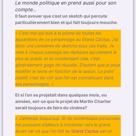
Le monde politique en prend aussi pour son
compte…
Il faut avouer que c’est un sketch qui percute
particulièrement bien et qui fait toujours mouche.
« C’est moi qui suis à la plume de toutes les
apparitions de ce personnage au Grand Cactus. J’ai
donc une centaines de sketchs sous ces traits. Je
note à chaque passage les répliques qui plaisent le
plus au public et en condensant cela, c’est
généralement gage de réussite. D’autant que je peux
modifier le texte en fonction de la saison. Le point
positif, c’est de voir que l’on est convaincant dans
ses personnages. »
Et si l’on se projetait dans quelques mois, ou
années, est-ce que le projet de Martin Charlier
serait toujours de faire du cinéma?
« J’aimerais beaucoup. Et de nombreuses personnes
me poussent d’ailleurs à m’orienter vers le grand
écran car ce que l’on fait au
Grand Cactus
est un