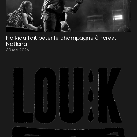
Flo Rida fait péter le champagne à Forest
National.
30 mai 2026