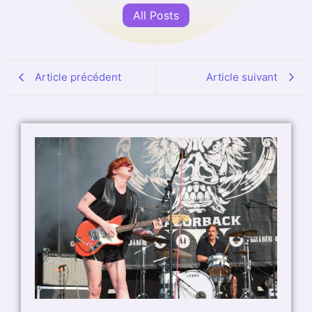
All Posts
Article précédent
Article suivant