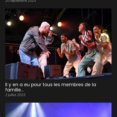
20 septembre 2025
Il y en a eu pour tous les membres de la
famille…
2 juillet 2023