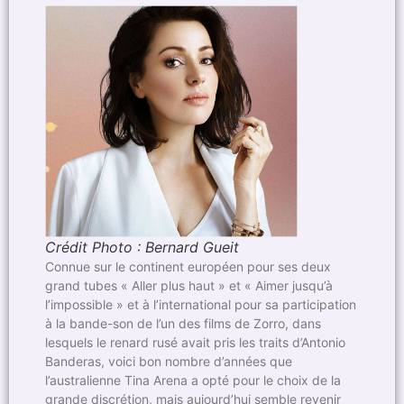
Crédit Photo : Bernard Gueit
Connue sur le continent européen pour ses deux
grand tubes « Aller plus haut » et « Aimer jusqu’à
l’impossible » et à l’international pour sa participation
à la bande-son de l’un des films de Zorro, dans
lesquels le renard rusé avait pris les traits d’Antonio
Banderas, voici bon nombre d’années que
l’australienne Tina Arena a opté pour le choix de la
grande discrétion, mais aujourd’hui semble revenir