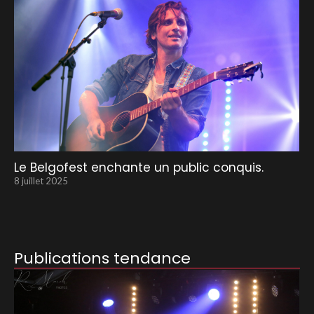
Le Belgofest enchante un public conquis.
8 juillet 2025
Publications tendance