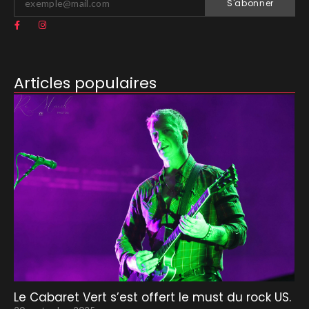
S'abonner
Articles populaires
Le Cabaret Vert s’est offert le must du rock US.