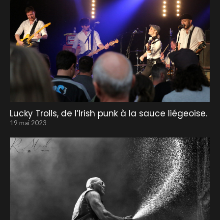
Lucky Trolls, de l’Irish punk à la sauce liégeoise.
19 mai 2023