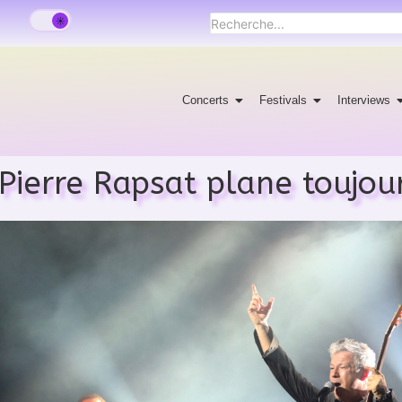
Concerts
Festivals
Interviews
Pierre Rapsat plane toujour