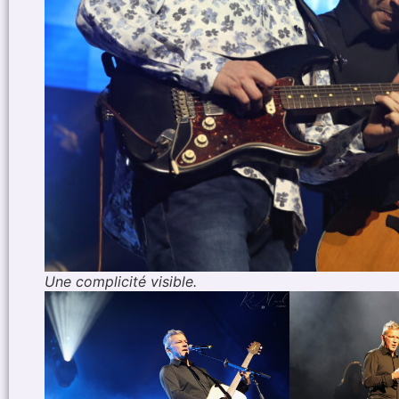
Une complicité visible.