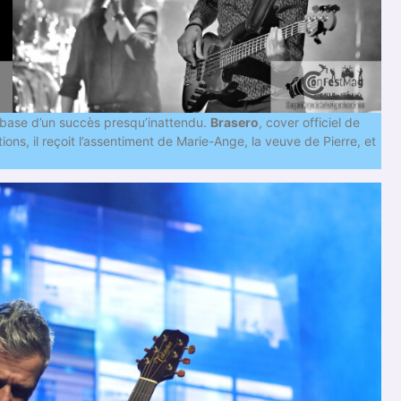
a base d’un succès presqu’inattendu.
Brasero
, cover officiel de
ations, il reçoit l’assentiment de Marie-Ange, la veuve de Pierre, et