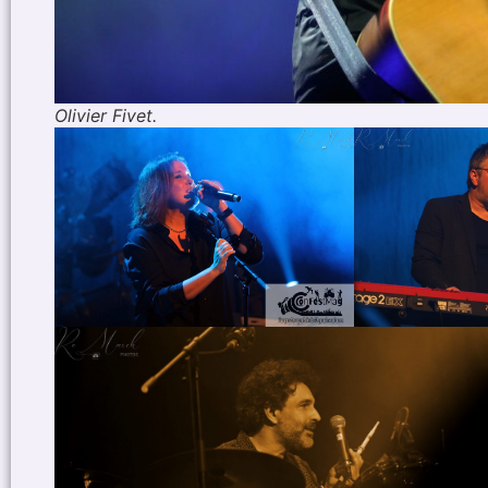
Olivier Fivet.