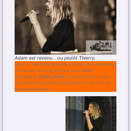
Adam est revenu… ou plutôt Thierry.
Nous en viendrons presque à oublier que nous étions
venus pour un autre artiste à la sensibilité
particulière,
Thierry Amiel
, qui après avoir connu
une entame de carrière fulgurante a, il est vrai, un
peu marqué le pas.