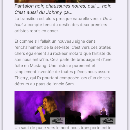
Pantalon noir, chaussures noires, pull … noir.
C’est aussi du Johnny ça…
La transition est alors presque naturelle vers
« De la
haut »
compte tenu du destin des deux premiers
artistes repris en cover.
Et comme s’il fallait un nouveau signe dans
l’enchaînement de la set-liste, c’est vers ces States
chers également au rockeur motard que l’artiste du
soir nous entraîne. Cela parle de braquage et d’une
fuite en Mustang. Une histoire purement et
simplement inventée de toutes pièces nous assure
Thierry, qui l’a pourtant composée lors d’un de ses
détours au pays de l’oncle Sam.
Un saut de puce vers le nord nous transporte cette