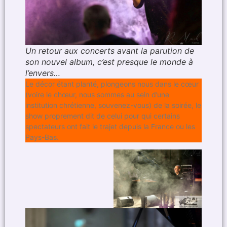
Un retour aux concerts avant la parution de
son nouvel album, c’est presque le monde à
l’envers…
Le décor étant planté, plongeons nous dans le cœur
(voire le chœur, nous sommes au sein d’une
institution chrétienne, souvenez-vous) de la soirée, le
show proprement dit de celui pour qui certains
spectateurs ont fait le trajet depuis la France ou les
Pays-Bas.