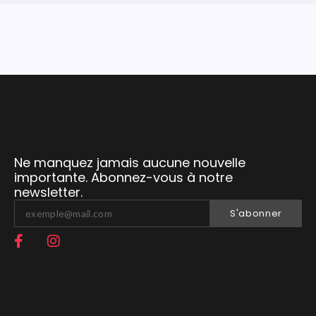
Ne manquez jamais aucune nouvelle
importante. Abonnez-vous à notre
newsletter.
S'abonner