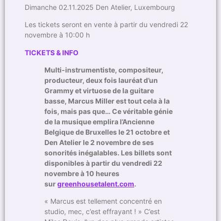
Dimanche 02.11.2025 Den Atelier, Luxembourg
Les tickets seront en vente à partir du vendredi 22
novembre à 10:00 h
TICKETS & INFO
Multi-instrumentiste, compositeur,
producteur, deux fois lauréat d’un
Grammy et virtuose de la guitare
basse, Marcus Miller est tout cela à la
fois, mais pas que… Ce véritable génie
de la musique emplira l’Ancienne
Belgique de Bruxelles le 21 octobre et
Den Atelier le 2 novembre de ses
sonorités inégalables​. Les billets sont
disponibles à partir du vendredi 22
novembre à 10 heures
sur
greenhousetalent.com
.
« Marcus est tellement concentré en
studio, mec, c’est effrayant ! » C’est