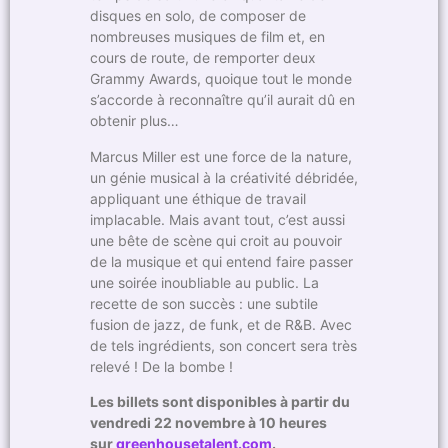
disques en solo, de composer de
nombreuses musiques de film et, en
cours de route, de remporter deux
Grammy Awards, quoique tout le monde
s’accorde à reconnaître qu’il aurait dû en
obtenir plus…
Marcus Miller est une force de la nature,
un génie musical à la créativité débridée,
appliquant une éthique de travail
implacable. Mais avant tout, c’est aussi
une bête de scène qui croit au pouvoir
de la musique et qui entend faire passer
une soirée inoubliable au public. La
recette de son succès : une subtile
fusion de jazz, de funk, et de R&B. Avec
de tels ingrédients, son concert sera très
relevé ! De la bombe !
Les billets sont disponibles à partir du
vendredi 22 novembre à 10 heures
sur
greenhousetalent.com
.