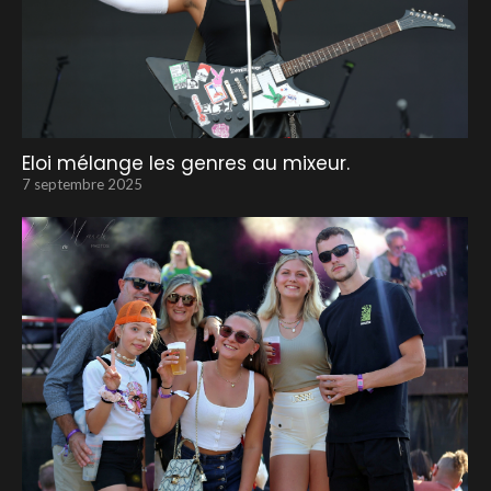
Eloi mélange les genres au mixeur.
7 septembre 2025