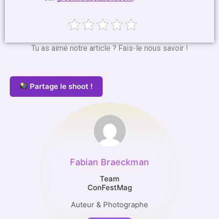
Tu as aimé notre article ? Fais-le nous savoir !
Partage le shoot !
Fabian Braeckman
Team
ConFestMag
Auteur & Photographe