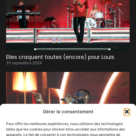
Elles craquent toutes (encore) pour Louis.
19 septembre 2024
Gérer le consentement
Pour offrir les meilleures expériences, nous utilisons des technologies
telles que les cookies pour stocker et/ou accéder aux informations des
appareils. Le fait de consentir à ces technologies nous permettra de