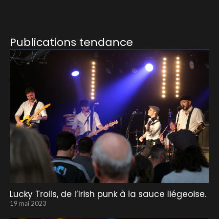
Publications tendance
Lucky Trolls, de l’Irish punk à la sauce liégeoise.
19 mai 2023