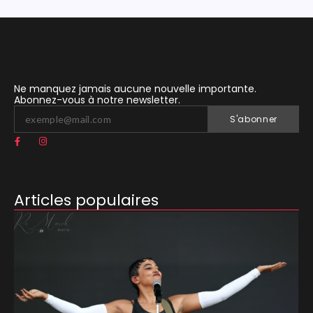
Ne manquez jamais aucune nouvelle importante.
Abonnez-vous à notre newsletter.
S'abonner
Articles populaires