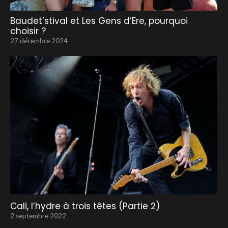
Baudet’stival et Les Gens d’Ere, pourquoi
choisir ?
27 décembre 2024
Cali, l’hydre à trois têtes (Partie 2)
2 septembre 2022