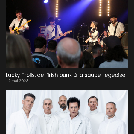
Lucky Trolls, de l’Irish punk à la sauce liégeoise.
19 mai 2023