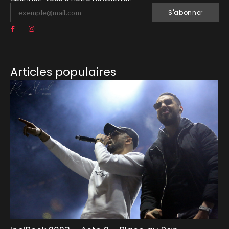
S'abonner
Articles populaires