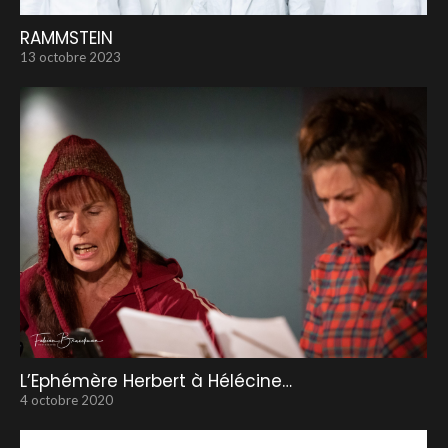
RAMMSTEIN
13 octobre 2023
L’Ephémère Herbert à Hélécine…
4 octobre 2020