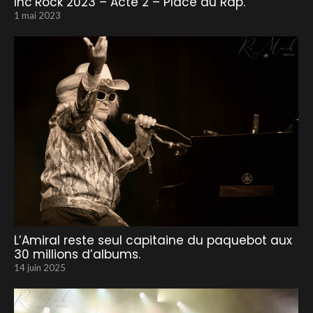
Inc’Rock 2023 – Acte 2 – Place au Rap.
1 mai 2023
L’Amiral reste seul capitaine du paquebot aux
30 millions d’albums.
14 juin 2025