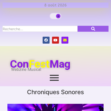
8 août 2026
Con
Fest
Mag
Webzine Musical
Chroniques Sonores