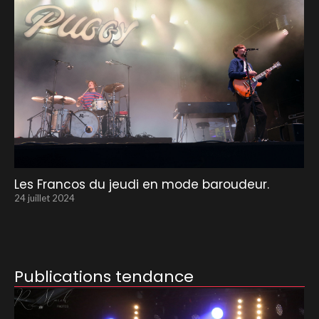
Les Francos du jeudi en mode baroudeur.
24 juillet 2024
Publications tendance