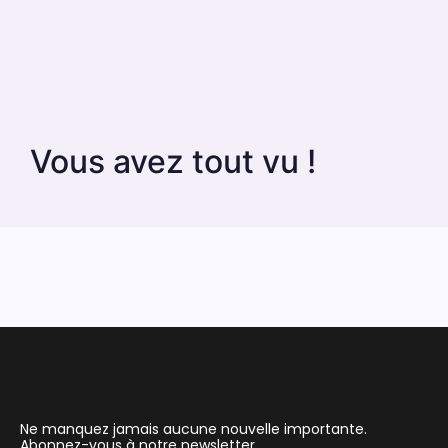
Vous avez tout vu !
Ne manquez jamais aucune nouvelle importante.
Abonnez-vous à notre newsletter.