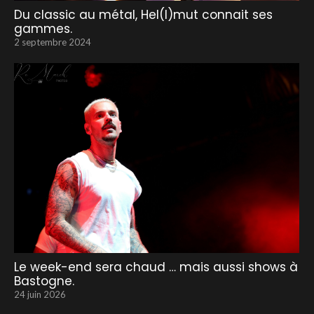
Du classic au métal, Hel(l)mut connait ses
gammes.
2 septembre 2024
Le week-end sera chaud … mais aussi shows à
Bastogne.
24 juin 2026