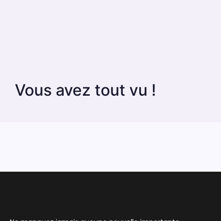
Vous avez tout vu !