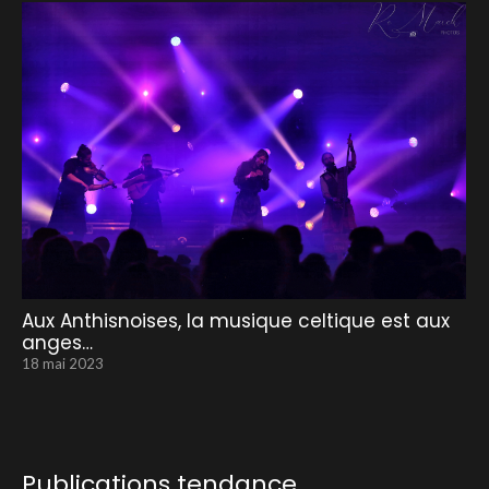
Aux Anthisnoises, la musique celtique est aux
anges…
18 mai 2023
Publications tendance