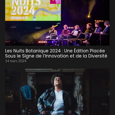
Les Nuits Botanique 2024 : Une Édition Placée
Sous le Signe de l’Innovation et de la Diversité
14 mars 2024