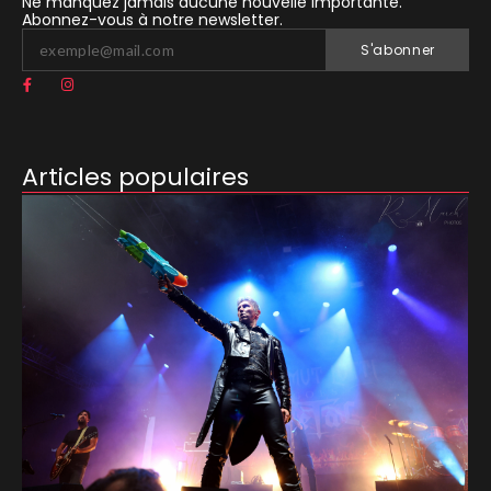
Ne manquez jamais aucune nouvelle importante.
Abonnez-vous à notre newsletter.
S'abonner
Articles populaires