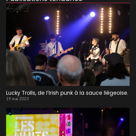
Lucky Trolls, de l’Irish punk à la sauce liégeoise.
19 mai 2023