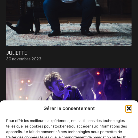
JULIETTE
30 novembre 2023
Gérer le consentement
Pour offrir les meilleures expériences, nous utilisons des technologies
telles que les cookies pour stocker et/ou accéder aux informations des
appareils. Le fait de consentir à ces technologies nous permettra de
traiter des données telles que le comportement de navigation ou les ID