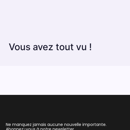
Vous avez tout vu !
Ne manquez jamais aucune nouvelle importante.
Abonnez-vous à notre newsletter.