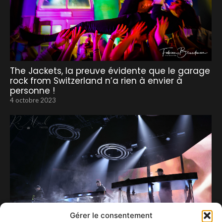
The Jackets, la preuve évidente que le garage
rock from Switzerland n’a rien à envier à
personne !
4 octobre 2023
Gérer le consentement