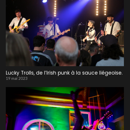
Lucky Trolls, de l’Irish punk à la sauce liégeoise.
19 mai 2023