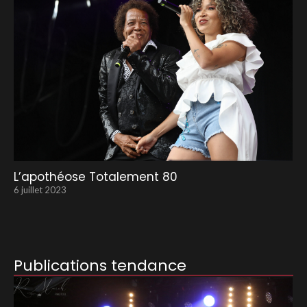
L’apothéose Totalement 80
6 juillet 2023
Publications tendance