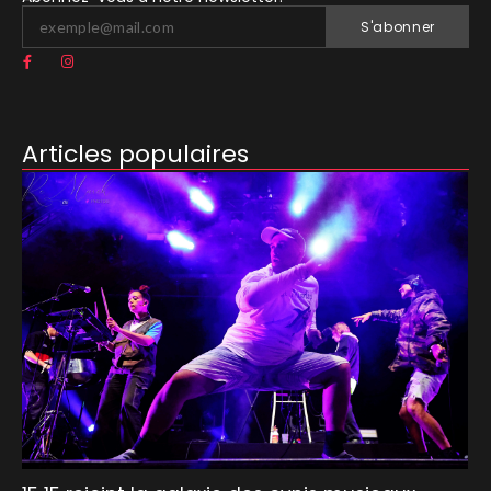
S'abonner
Articles populaires