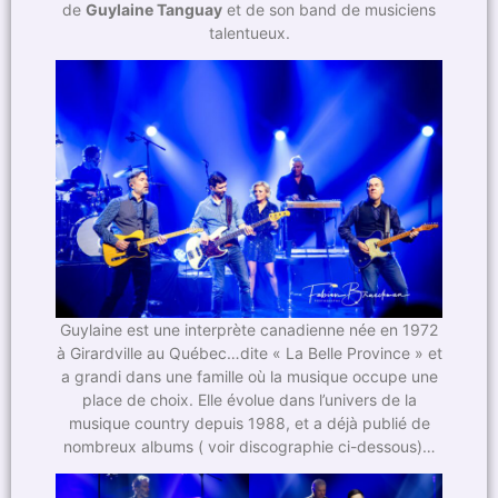
de
Guylaine Tanguay
et de son band de musiciens
talentueux.
Guylaine est une interprète canadienne née en 1972
à Girardville au Québec…dite « La Belle Province » et
a grandi dans une famille où la musique occupe une
place de choix. Elle évolue dans l’univers de la
musique country depuis 1988, et a déjà publié de
nombreux albums ( voir discographie ci-dessous)…