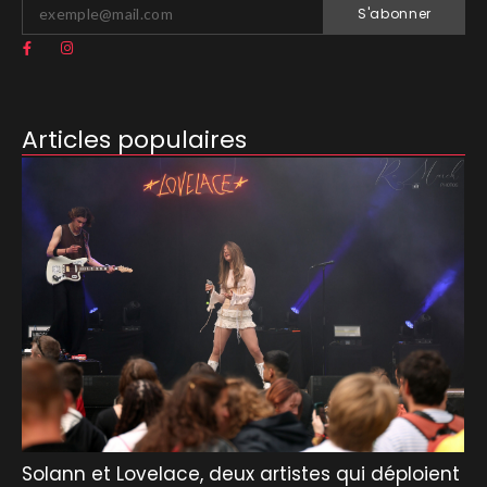
S'abonner
Articles populaires
Solann et Lovelace, deux artistes qui déploient