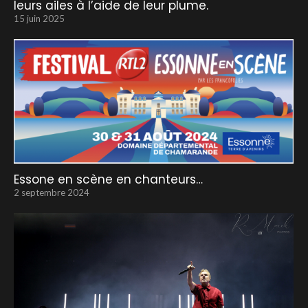
leurs ailes à l’aide de leur plume.
15 juin 2025
Essone en scène en chanteurs…
2 septembre 2024