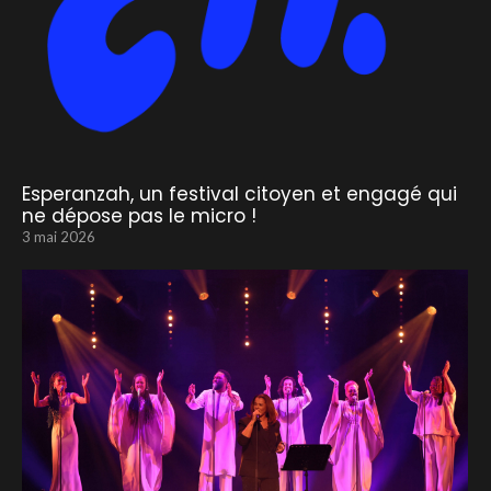
Esperanzah, un festival citoyen et engagé qui
ne dépose pas le micro !
3 mai 2026