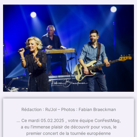
Rédaction : Ru’Jol – Photos : Fabian Braeckman
… Ce mardi 05.02.2025 , votre équipe ConFestMag,
a eu l’immense plaisir de découvrir pour vous, le
premier concert de la tournée européenne