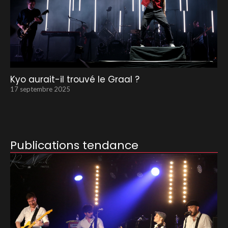
Kyo aurait-il trouvé le Graal ?
17 septembre 2025
Publications tendance