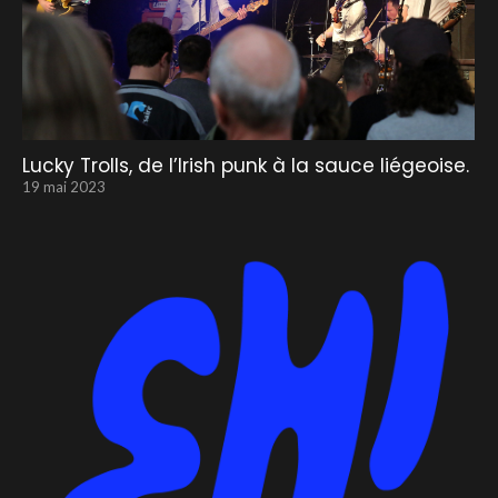
Lucky Trolls, de l’Irish punk à la sauce liégeoise.
19 mai 2023