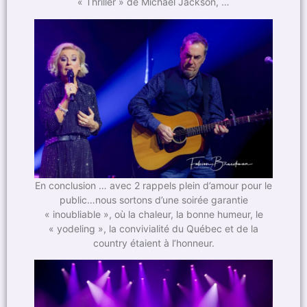
« Thriller » de Michael Jackson, …
En conclusion … avec 2 rappels plein d’amour pour le
public…nous sortons d’une soirée garantie
« inoubliable », où la chaleur, la bonne humeur, le
« yodeling », la convivialité du Québec et de la
country étaient à l’honneur.