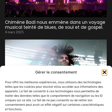
Chimène Badi nous emmène dans un voyage
musical teinté de blues, de soul et de gospel.
4 mars 2025
Gérer le consentement
Pour offrir les meilleures expériences, nous utilisons des technologies
telles que les cookies pour stocker et/ou accéder aux informations des
appareils. Le fait de consentir à ces technologies nous permettra de
traiter des données telles que le comportement de navigation ou les ID
uniques sur ce site. Le fait de ne pas consentir ou de retirer son
consentement peut avoir un effet négatif sur certaines caractéristiques
et fonctions.