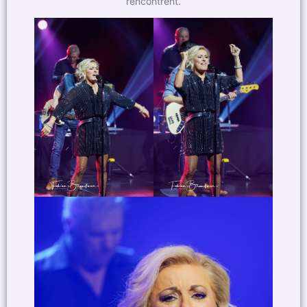
rencontrent.