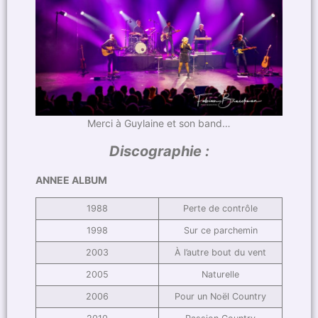
Merci à Guylaine et son band…
Discographie :
ANNEE ALBUM
1988
Perte de contrôle
1998
Sur ce parchemin
2003
À l’autre bout du vent
2005
Naturelle
2006
Pour un Noël Country