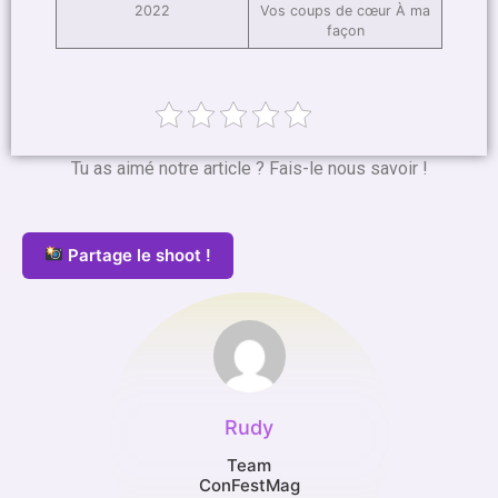
2022
Vos coups de cœur À ma
façon
Tu as aimé notre article ? Fais-le nous savoir !
Partage le shoot !
Rudy
Team
ConFestMag