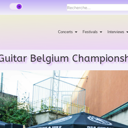
Concerts
Festivals
Interviews
 Guitar Belgium Champions