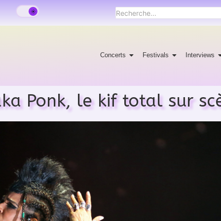
Concerts
Festivals
Interviews
ka Ponk, le kif total sur sc