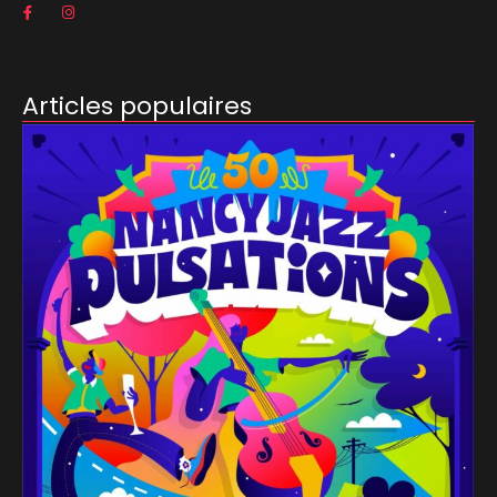
Articles populaires