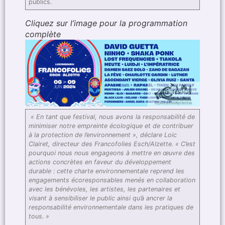
publics.
Cliquez sur l’image pour la programmation
complète
« En tant que festival, nous avons la responsabilité de
minimiser notre empreinte écologique et de contribuer
à la protection de l’environnement », déclare Loic
Clairet, directeur des Francofolies Esch/Alzette. « C’est
pourquoi nous nous engageons à mettre en œuvre des
actions concrètes en faveur du développement
durable : cette charte environnementale reprend les
engagements écoresponsables menés en collaboration
avec les bénévoles, les artistes, les partenaires et
visant à sensibiliser le public ainsi qu’à ancrer la
responsabilité environnementale dans les pratiques de
tous. »