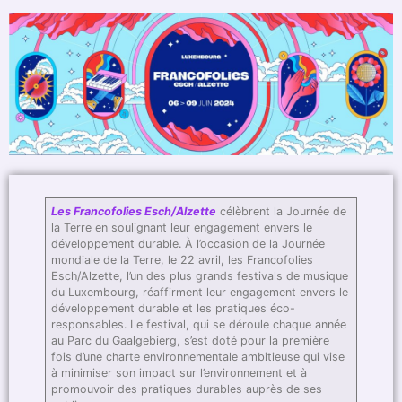
Les Francofolies Esch/Alzette
célèbrent la Journée de
la Terre en soulignant leur engagement envers le
développement durable. À l’occasion de la Journée
mondiale de la Terre, le 22 avril, les Francofolies
Esch/Alzette, l’un des plus grands festivals de musique
du Luxembourg, réaffirment leur engagement envers le
développement durable et les pratiques éco-
responsables. Le festival, qui se déroule chaque année
au Parc du Gaalgebierg, s’est doté pour la première
fois d’une charte environnementale ambitieuse qui vise
à minimiser son impact sur l’environnement et à
promouvoir des pratiques durables auprès de ses