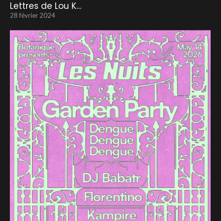
Lettres de Lou K…
28 février 2024