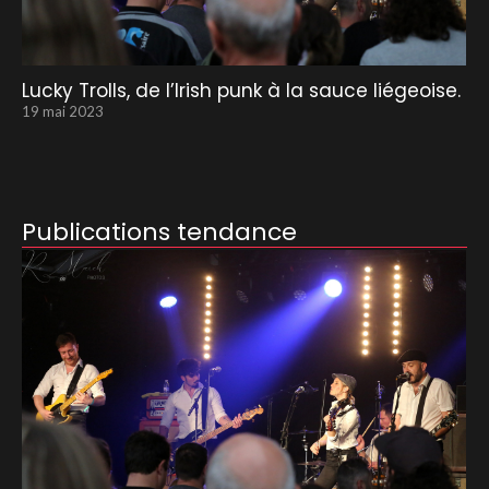
Lucky Trolls, de l’Irish punk à la sauce liégeoise.
19 mai 2023
Publications tendance