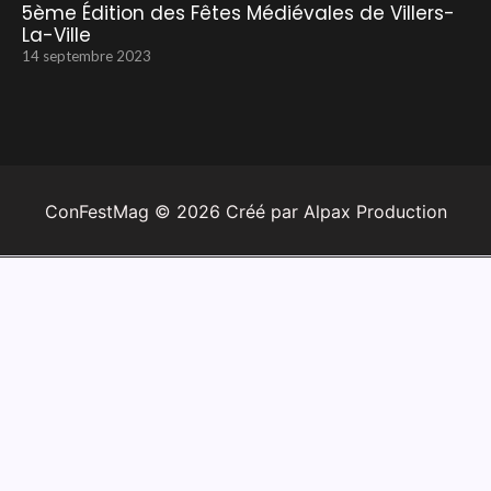
5ème Édition des Fêtes Médiévales de Villers-
La-Ville
14 septembre 2023
ConFestMag ©
2026
Créé par Alpax Production