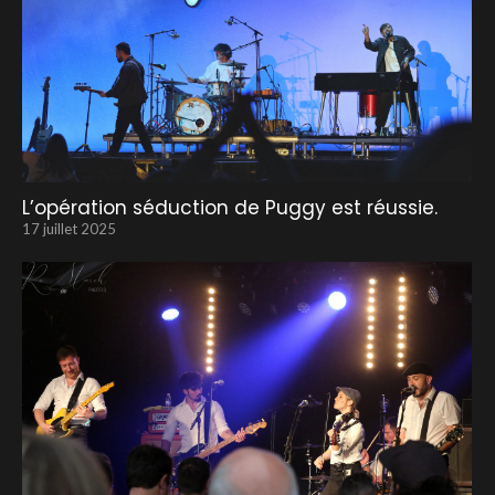
L’opération séduction de Puggy est réussie.
17 juillet 2025