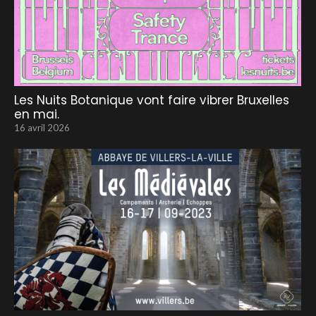
Les Nuits Botanique vont faire vibrer Bruxelles
en mai.
16 avril 2026