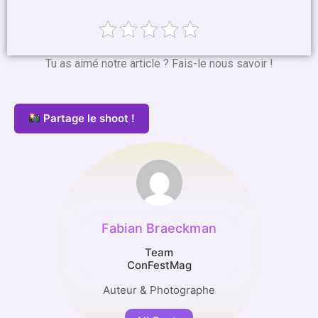
Tu as aimé notre article ? Fais-le nous savoir !
Partage le shoot !
Fabian Braeckman
Team
ConFestMag
Auteur & Photographe