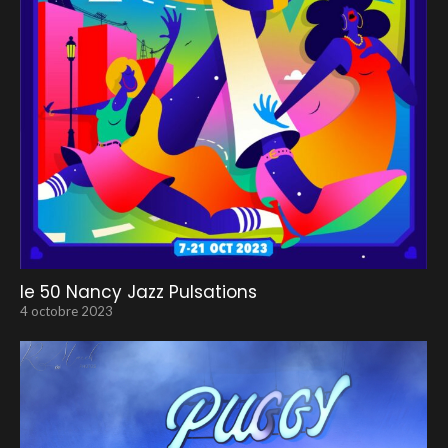
le 50 Nancy Jazz Pulsations
4 octobre 2023