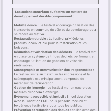
Les actions concrètes du festival en matière de
développement durable comprennent :
Mobilité douce :
Le festival encourage l’utilisation des
transports en commun, du vélo et du covoiturage pour
se rendre au festival.
Restauration durable :
Le festival privilégie les
produits locaux et bio pour la restauration et les
boissons.
Réduction et valorisation des déchets :
Le festival met
en place un système de tri des déchets performant et
encourage l’utilisation de gobelets et vaisselle
réutilisables.
Scénographie et communication éco-responsables
:
Le festival limite au maximum les impressions et la
scénographie est principalement composée de
matériaux de récupération.
Gestion de l’énergie :
Le festival met en œuvre des
mesures d’économie d’énergie.
Événement accessible et inclusif :
En collaboration
avec la Fondation EME, nous pensons l’accueil et
l’expérience festivaliers pour tous les publics.
Prévention et réduction des risques :
en lien avec des