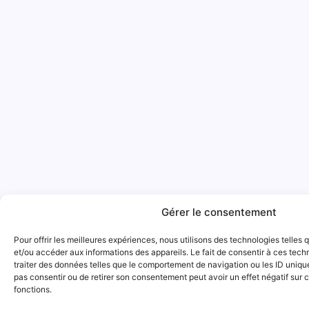
Gérer le consentement
Pour offrir les meilleures expériences, nous utilisons des technologies telles
et/ou accéder aux informations des appareils. Le fait de consentir à ces tec
traiter des données telles que le comportement de navigation ou les ID uniques
pas consentir ou de retirer son consentement peut avoir un effet négatif sur c
fonctions.