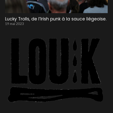
Lucky Trolls, de l’Irish punk à la sauce liégeoise.
19 mai 2023