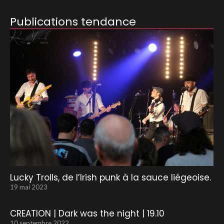
Publications tendance
Lucky Trolls, de l’Irish punk à la sauce liégeoise.
19 mai 2023
CREATION | Dark was the night | 19.10
10 septembre 2022