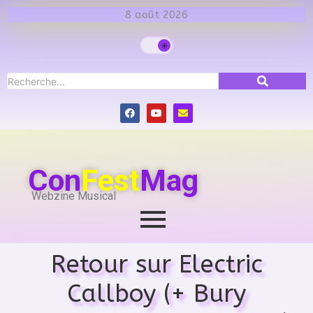
8 août 2026
Con
Fest
Mag
Webzine Musical
Retour sur Electric
Callboy (+ Bury