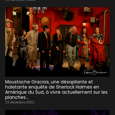
Moustache Gracias, une désopilante et
haletante enquête de Sherlock Holmes en
Amérique du Sud, à vivre actuellement sur les
planches…
22 décembre 2022