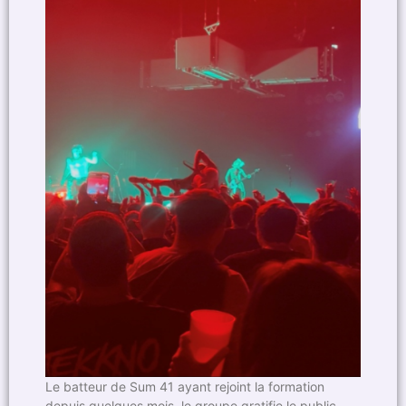
Le batteur de Sum 41 ayant rejoint la formation
depuis quelques mois, le groupe gratifie le public