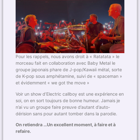
Pour les rappels, nous avons droit à « Ratatata » le
morceau fait en collaboration avec Baby Metal le
groupe japonais phare de J-pop/Kawaii métal, sorte
de K-pop sous amphétamine, suivi de « spaceman »
et évidemment « we got the move »
Voir un show d’Electric callboy est une expérience en
soi, on en sort toujours de bonne humeur. Jamais je
n’ai vu un groupe faire preuve d’autant d’auto-
dérision sans pour autant tomber dans la parodie.
On retiendra …Un excellent moment, à faire et à
refaire.