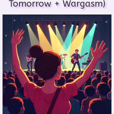
Tomorrow + Wargasm)