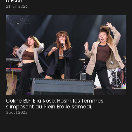
à Esch.
21 juin 2026
Coline BLF, Elia Rose, Hoshi, les femmes
s’imposent au Plein Ere le samedi.
3 août 2025