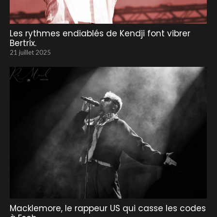
Les rythmes endiablés de Kendji font vibrer
Bertrix.
21 juillet 2025
Macklemore, le rappeur US qui casse les codes