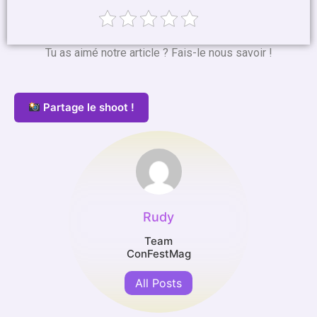
Tu as aimé notre article ? Fais-le nous savoir !
Partage le shoot !
Rudy
Team
ConFestMag
All Posts