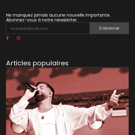
Ne manquez jamais aucune nouvelle importante.
Abonnez-vous à notre newsletter.
S'abonner
Articles populaires