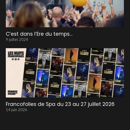
C’est dans l’Ere du temps…
9 juillet 2024
Francofolies de Spa du 23 au 27 juillet 2026
14 juin 2026