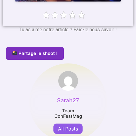
Tu as aimé notre article ? Fais-le nous savoir !
Partage le shoot !
Sarah27
Team
ConFestMag
All Posts