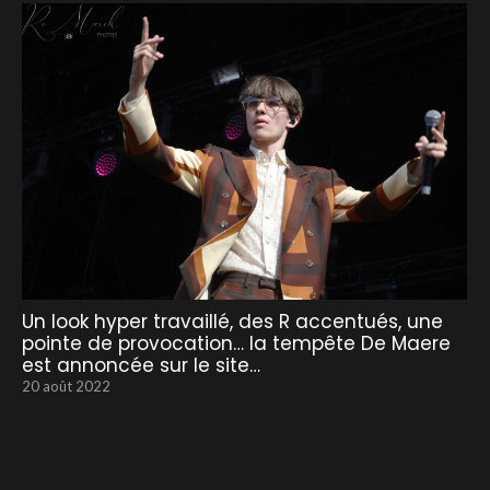
Un look hyper travaillé, des R accentués, une
pointe de provocation… la tempête De Maere
est annoncée sur le site…
20 août 2022