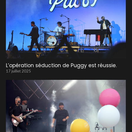
L’opération séduction de Puggy est réussie.
17 juillet 2025