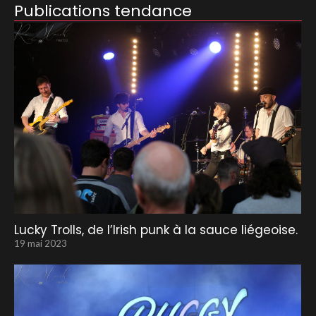
Publications tendance
Lucky Trolls, de l’Irish punk à la sauce liégeoise.
19 mai 2023