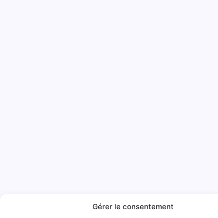
Gérer le consentement