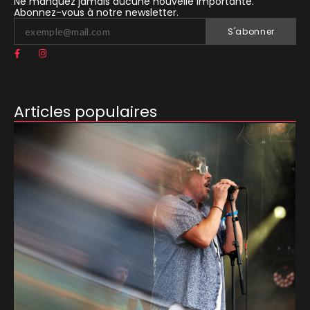
Ne manquez jamais aucune nouvelle importante.
Abonnez-vous à notre newsletter.
S'abonner
Articles populaires