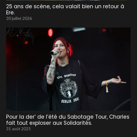
25 ans de scène, cela valait bien un retour à
Ere.
30 juillet 2026
Pour la der’ de l’été du Sabotage Tour, Charles
fait tout exploser aux Solidarités.
31 août 2025