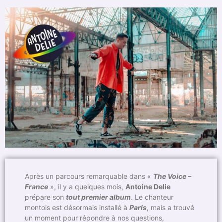
Après un parcours remarquable dans «
The Voice –
France
», il y a quelques mois,
Antoine Delie
prépare son
tout premier album
. Le chanteur
montois est désormais installé à
Paris
, mais a trouvé
un moment pour répondre à nos questions,