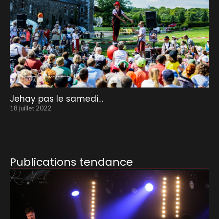
Jehay pas le samedi…
18 juillet 2022
Publications tendance