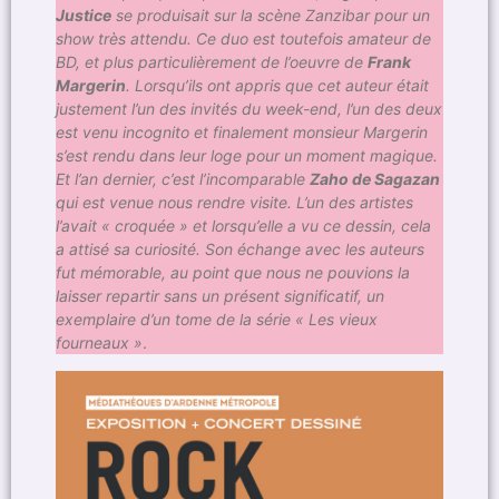
Justice
se produisait sur la scène Zanzibar pour un
show très attendu. Ce duo est toutefois amateur de
BD, et plus particulièrement de l’oeuvre de
Frank
Margerin
. Lorsqu’ils ont appris que cet auteur était
justement l’un des invités du week-end, l’un des deux
est venu incognito et finalement monsieur Margerin
s’est rendu dans leur loge pour un moment magique.
Et l’an dernier, c’est l’incomparable
Zaho de Sagazan
qui est venue nous rendre visite. L’un des artistes
l’avait « croquée » et lorsqu’elle a vu ce dessin, cela
a attisé sa curiosité. Son échange avec les auteurs
fut mémorable, au point que nous ne pouvions la
laisser repartir sans un présent significatif, un
exemplaire d’un tome de la série « Les vieux
fourneaux »
.