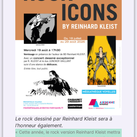
Le rock dessiné par Reinhard Kleist sera à
l’honneur également.
« Cette année, le rock version Reinhard Kleist mettra