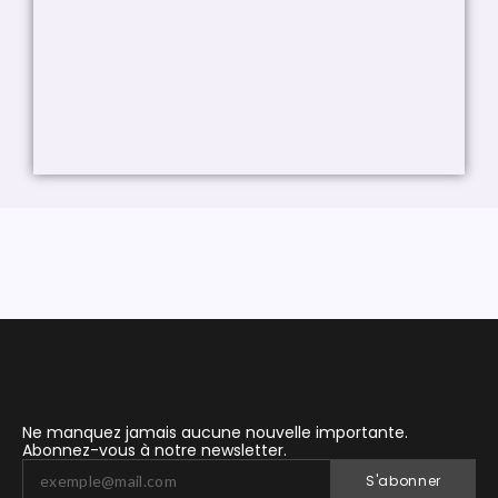
Ne manquez jamais aucune nouvelle importante.
Abonnez-vous à notre newsletter.
S'abonner