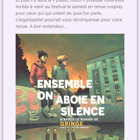
invités à venir au festival le samedi en tenue cosplay
pour ceux qui qui voient de quoi l’on parle.
L’organisation pourrait vous récompenser pour votre
tenue. A bon entendeur…