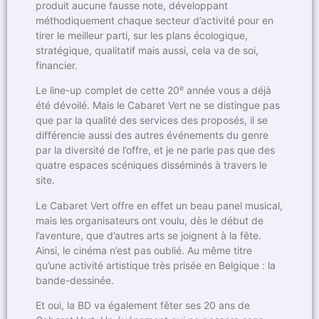
produit aucune fausse note, développant
méthodiquement chaque secteur d’activité pour en
tirer le meilleur parti, sur les plans écologique,
stratégique, qualitatif mais aussi, cela va de soi,
financier.
e
Le line-up complet de cette 20
année vous a déjà
été dévoilé. Mais le Cabaret Vert ne se distingue pas
que par la qualité des services des proposés, il se
différencie aussi des autres événements du genre
par la diversité de l’offre, et je ne parle pas que des
quatre espaces scéniques disséminés à travers le
site.
Le Cabaret Vert offre en effet un beau panel musical,
mais les organisateurs ont voulu, dès le début de
l’aventure, que d’autres arts se joignent à la fête.
Ainsi, le cinéma n’est pas oublié. Au même titre
qu’une activité artistique très prisée en Belgique : la
bande-dessinée.
Et oui, la BD va également fêter ses 20 ans de