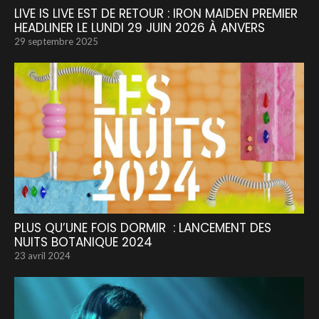
LIVE IS LIVE EST DE RETOUR : IRON MAIDEN PREMIER
HEADLINER LE LUNDI 29 JUIN 2026 À ANVERS
29 septembre 2025
PLUS QU’UNE FOIS DORMIR : LANCEMENT DES
NUITS BOTANIQUE 2024
23 avril 2024