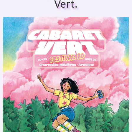
Vert.