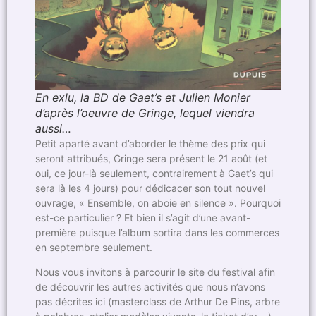
En exlu, la BD de Gaet’s et Julien Monier
d’après l’oeuvre de Gringe, lequel viendra
aussi…
Petit aparté avant d’aborder le thème des prix qui
seront attribués, Gringe sera présent le 21 août (et
oui, ce jour-là seulement, contrairement à Gaet’s qui
sera là les 4 jours) pour dédicacer son tout nouvel
ouvrage, « Ensemble, on aboie en silence ». Pourquoi
est-ce particulier ? Et bien il s’agit d’une avant-
première puisque l’album sortira dans les commerces
en septembre seulement.
Nous vous invitons à parcourir le site du festival afin
de découvrir les autres activités que nous n’avons
pas décrites ici (masterclass de Arthur De Pins, arbre