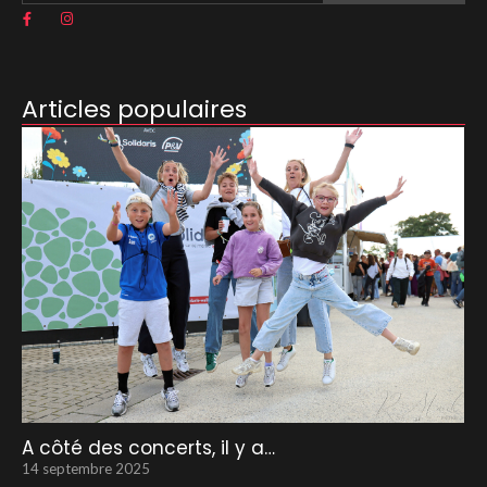
Articles populaires
A côté des concerts, il y a…
14 septembre 2025