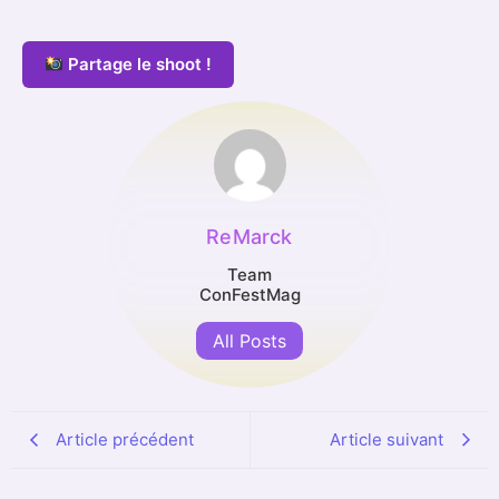
Partage le shoot !
ReMarck
Team
ConFestMag
All Posts
Article précédent
Article suivant