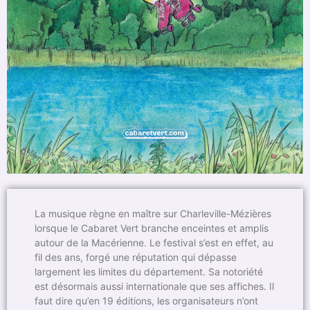
La musique règne en maître sur Charleville-Mézières
lorsque le Cabaret Vert branche enceintes et amplis
autour de la Macérienne. Le festival s’est en effet, au
fil des ans, forgé une réputation qui dépasse
largement les limites du département. Sa notoriété
est désormais aussi internationale que ses affiches. Il
faut dire qu’en 19 éditions, les organisateurs n’ont