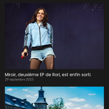
Miroir, deuxième EP de Rori, est enfin sorti.
29 septembre 2025