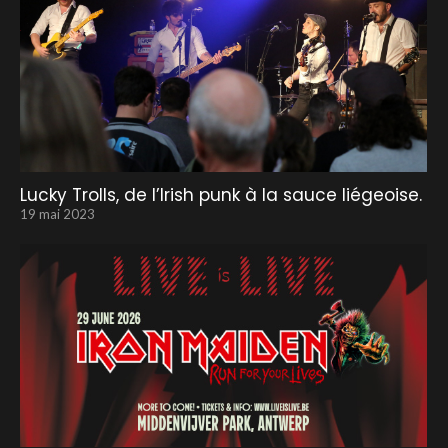
Lucky Trolls, de l’Irish punk à la sauce liégeoise.
19 mai 2023