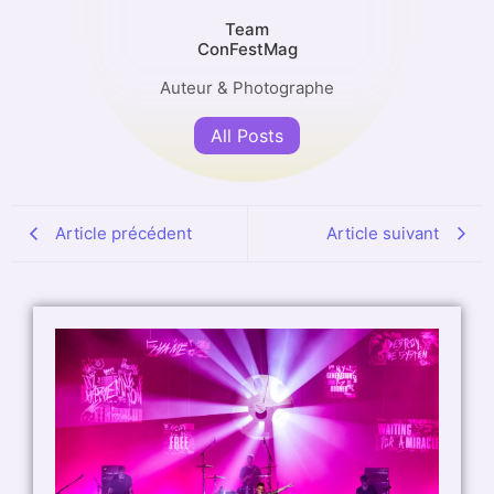
Team
ConFestMag
Auteur & Photographe
All Posts
Article précédent
Article suivant