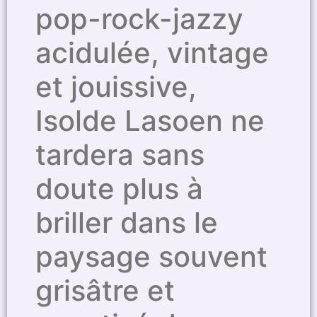
pop-rock-jazzy
acidulée, vintage
et jouissive,
Isolde Lasoen ne
tardera sans
doute plus à
briller dans le
paysage souvent
grisâtre et