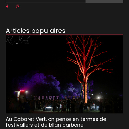
Articles populaires
Au Cabaret Vert, on pense en termes de
festivaliers et de bilan carbone.