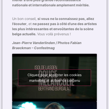
nationale et internationale amplement méritée.
Un bon conseil,
si vous ne la connaissez pas, allez
l’écouter
, et
ne passez pas à côté d’une des artistes
les plus intéressantes et envoûtantes de la scène
belge actuelle.
Vous voilà prévenus !
Jean-Pierre Vanderlinden / Photos Fabian
Braeckman – Confestmag
Cliquez pour accepter les cookies
marketing et activer ce contenu