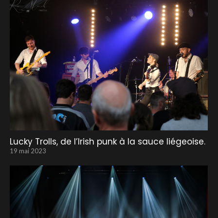
Lucky Trolls, de l’Irish punk à la sauce liégeoise.
19 mai 2023