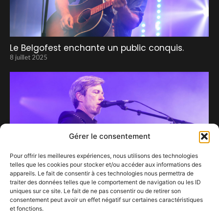
Le Belgofest enchante un public conquis.
8 juillet 2025
Gérer le consentement
Pour offrir les meilleures expériences, nous utilisons des technologies
telles que les cookies pour stocker et/ou accéder aux informations des
appareils. Le fait de consentir à ces technologies nous permettra de
traiter des données telles que le comportement de navigation ou les ID
uniques sur ce site. Le fait de ne pas consentir ou de retirer son
consentement peut avoir un effet négatif sur certaines caractéristiques
et fonctions.
Bill Callahan