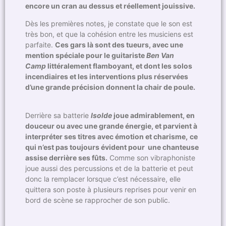
encore un cran au dessus et réellement jouissive.
Dès les premières notes, je constate que le son est
très bon, et que la cohésion entre les musiciens est
parfaite.
Ces gars là sont des tueurs, avec une
mention spéciale pour le guitariste
Ben Van
Camp
littéralement flamboyant, et dont les solos
incendiaires et les interventions plus réservées
d’une grande précision donnent la chair de poule.
Derrière sa batterie
Isolde
joue admirablement, en
douceur ou avec une grande énergie, et parvient à
interpréter ses titres avec émotion et charisme,
ce
qui n’est pas toujours évident pour une chanteuse
assise derrière ses fûts.
Comme son vibraphoniste
joue aussi des percussions et de la batterie et peut
donc la remplacer lorsque c’est nécessaire, elle
quittera son poste à plusieurs reprises pour venir en
bord de scène se rapprocher de son public.