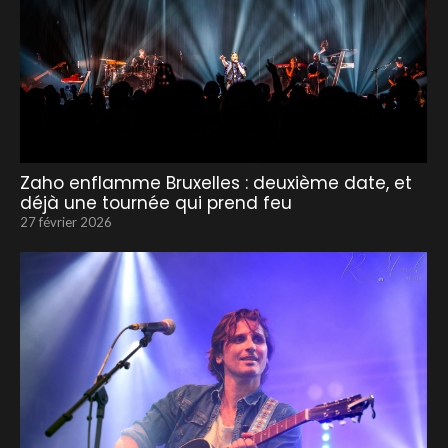
Zaho enflamme Bruxelles : deuxième date, et
déjà une tournée qui prend feu
27 février 2026