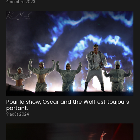
4 octobre 2023
Pour le show, Oscar and the Wolf est toujours
partant.
9 août 2024