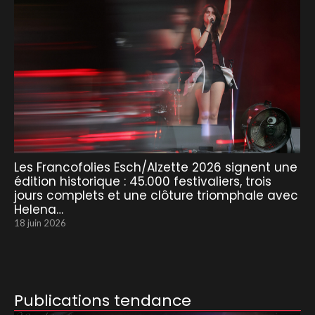
Les Francofolies Esch/Alzette 2026 signent une
édition historique : 45.000 festivaliers, trois
jours complets et une clôture triomphale avec
Helena…
18 juin 2026
Publications tendance