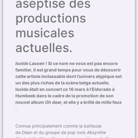
aseptisé des
productions
musicales
actuelles.
Isolde Lasoen
! Si ce nom ne vous est pas encore
familier, il est grand temps pour vous de découvrir
cette artiste inclassable dont l’univers atypique est
un des plus riches de la scène belge actuelle.
Isolde était en concert ce 16 mars à l’Eldorado à
Humbeek dans le cadre de la promotion de son
nouvel album
Oh dear,
et elle y a brillé de mille feux
.
Connue principalement comme la batteuse
de
Daan
et du groupe de pop rock
Absynthe