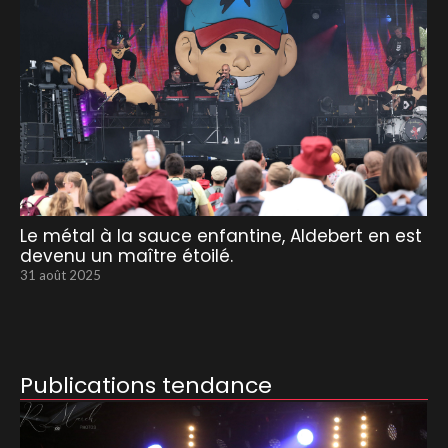
Le métal à la sauce enfantine, Aldebert en est
devenu un maître étoilé.
31 août 2025
Publications tendance