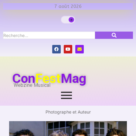
7 août 2026
Con
Fest
Mag
Webzine Musical
Photographe et Auteur