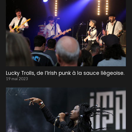
Lucky Trolls, de l’Irish punk à la sauce liégeoise.
19 mai 2023