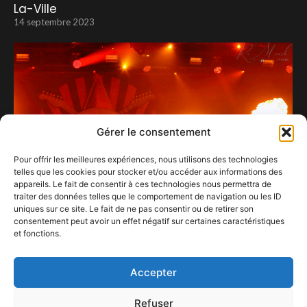
La-Ville
14 septembre 2023
Gérer le consentement
Pour offrir les meilleures expériences, nous utilisons des technologies
telles que les cookies pour stocker et/ou accéder aux informations des
appareils. Le fait de consentir à ces technologies nous permettra de
traiter des données telles que le comportement de navigation ou les ID
uniques sur ce site. Le fait de ne pas consentir ou de retirer son
consentement peut avoir un effet négatif sur certaines caractéristiques
et fonctions.
De l’expérience comme s’il en pleuvait…
30 juillet 2023
Accepter
Refuser