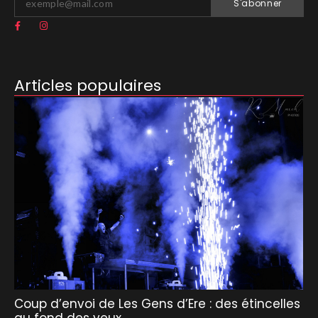
S'abonner
Articles populaires
Coup d’envoi de Les Gens d’Ere : des étincelles