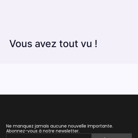
Vous avez tout vu !
Ne manquez jamais aucune nouvelle importante.
Abonnez-vous à notre newsletter.