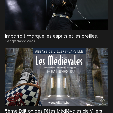
Imparfait marque les esprits et les oreilles.
13 septembre 2023
5ème Édition des Fêtes Médiévales de Villers-