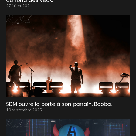
au fond des yeux.
27 juillet 2024
SDM ouvre la porte à son parrain, Booba.
10 septembre 2025