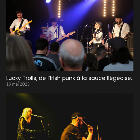
Lucky Trolls, de l’Irish punk à la sauce liégeoise.
19 mai 2023