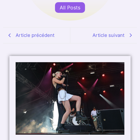
All Posts
Article précédent
Article suivant