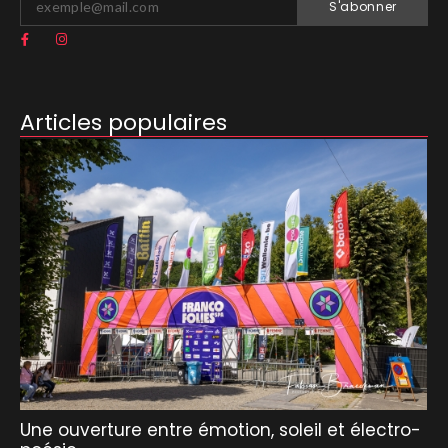
S'abonner
Articles populaires
Une ouverture entre émotion, soleil et électro-