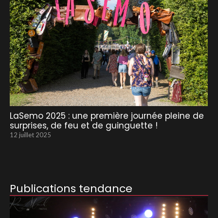
LaSemo 2025 : une première journée pleine de
surprises, de feu et de guinguette !
12 juillet 2025
Publications tendance