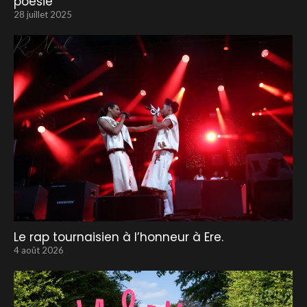
poésie
28 juillet 2025
Le rap tournaisien à l’honneur à Ere.
4 août 2026