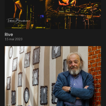
Rive
15 mai 2023