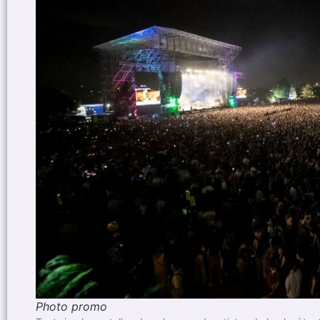
Photo promo