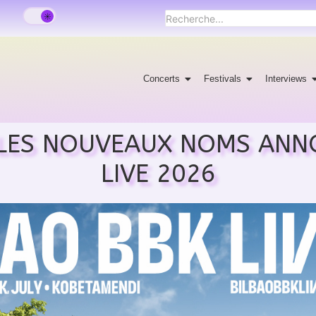
Concerts
Festivals
Interviews
T LES NOUVEAUX NOMS ANN
LIVE 2026